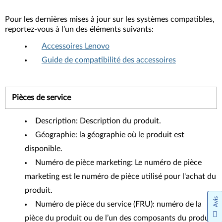
Pour les dernières mises à jour sur les systèmes compatibles,
reportez-vous à l’un des éléments suivants:
Accessoires Lenovo
Guide de compatibilité des accessoires
Pièces de service
Description: Description du produit.
Géographie: la géographie où le produit est
disponible.
Numéro de pièce marketing: Le numéro de pièce
marketing est le numéro de pièce utilisé pour l'achat du
produit.
Avis
Numéro de pièce du service (FRU): numéro de la
pièce du produit ou de l’un des composants du produit.