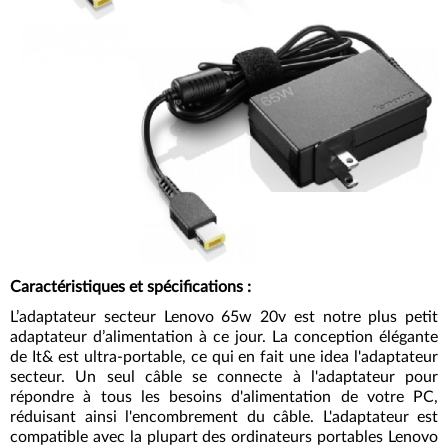
Caractéristiques et spécifications
:
L’adaptateur secteur Lenovo 65w 20v est notre plus petit
adaptateur d’alimentation à ce jour. La conception élégante
de It& est ultra-portable, ce qui en fait une idea l'adaptateur
secteur. Un seul câble se connecte à l'adaptateur pour
répondre à tous les besoins d'alimentation de votre PC,
réduisant ainsi l'encombrement du câble. L'adaptateur est
compatible avec la plupart des ordinateurs portables Lenovo