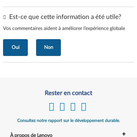
Est-ce que cette information a été utile?
Vos commentaires aident à améliorer l’expérience globale
Oui
Non
Rester en contact
Consultez notre rapport sur le développement durable.
+
À propos de Lenovo