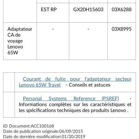
EST RP
GX20H15603
03X6288
Adaptateur
-
-
03X8995
CA de
voyage
Lenovo
65W
Courant de fuite pour l'adaptateur secteur
Lenovo 65W Travel
- Conseils et astuces
Personal Systems Reference (PSREF)
-
Informations complètes sur les caractéristiques et
les spécifications techniques des produits Lenovo .
ID Document:
ACC100168
Date de publication originale:
06/09/2015
Date de dernière modification:
01/20/2019