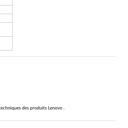
 techniques des produits Lenovo .