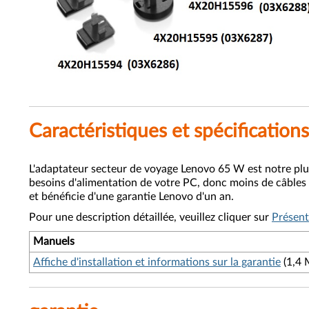
Caractéristiques et spécifications
L'adaptateur secteur de voyage Lenovo 65 W est notre plus 
besoins d'alimentation de votre PC, donc moins de câbles 
et bénéficie d'une garantie Lenovo d'un an.
Pour une description détaillée, veuillez cliquer sur
Présent
Manuels
Affiche d'installation et informations sur la garantie
(1,4 