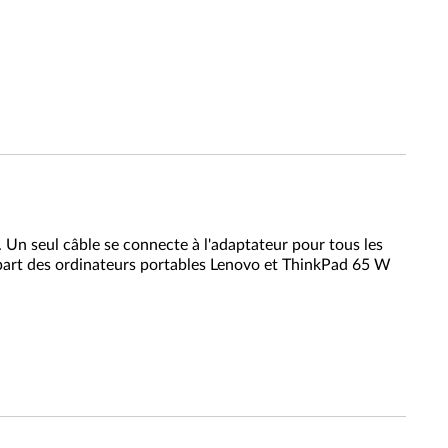
. Un seul câble se connecte à l'adaptateur pour tous les
lupart des ordinateurs portables Lenovo et ThinkPad 65 W