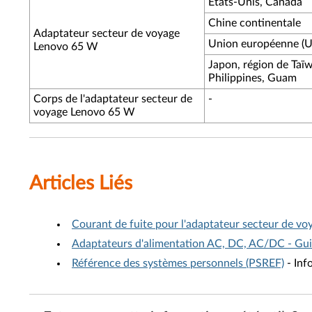
États-Unis, Canada
Chine continentale
Adaptateur secteur de voyage
Union européenne (U
Lenovo 65 W
Japon, région de Taïw
Philippines, Guam
Corps de l'adaptateur secteur de
-
voyage Lenovo 65 W
Articles Liés
Courant de fuite pour l'adaptateur secteur de 
Adaptateurs d'alimentation AC, DC, AC/DC - Gui
Référence des systèmes personnels (PSREF)
- Inf