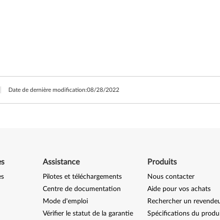
Date de dernière modification:
08/28/2022
es
Assistance
Produits
es
Pilotes et téléchargements
Nous contacter
Centre de documentation
Aide pour vos achats
Mode d'emploi
Rechercher un revende
Vérifier le statut de la garantie
Spécifications du produ