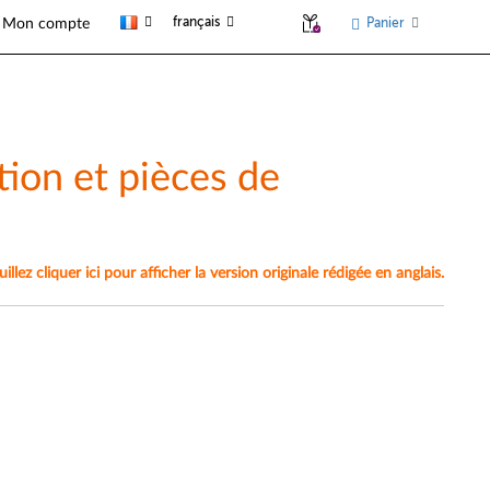
français
Panier
Mon compte
ion et pièces de
lez cliquer ici pour afficher la version originale rédigée en anglais.