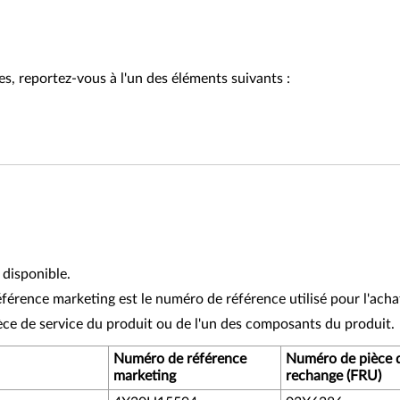
es, reportez-vous à l'un des éléments suivants :
 disponible.
érence marketing est le numéro de référence utilisé pour l'acha
ce de service du produit ou de l'un des composants du produit.
Numéro de référence
Numéro de pièce 
marketing
rechange (FRU)