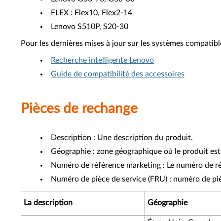
FLEX : Flex10, Flex2-14
Lenovo S510P, S20-30
Pour les dernières mises à jour sur les systèmes compatibl
Recherche intelligente Lenovo
Guide de compatibilité des accessoires
Pièces de rechange
Description : Une description du produit.
Géographie : zone géographique où le produit est
Numéro de référence marketing : Le numéro de réf
Numéro de pièce de service (FRU) : numéro de piè
La description
Géographie