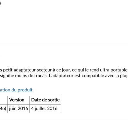
petit adaptateur secteur à ce jour, ce qui le rend ultra portable
signifie moins de tracas. L'adaptateur est compatible avec la p
ation du produit
Version
Date de sortie
Mo)
juin 2016
4 juillet 2016