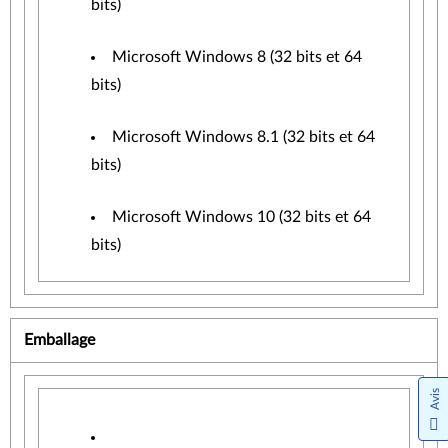
bits)
Microsoft Windows 8 (32 bits et 64
bits)
Microsoft Windows 8.1 (32 bits et 64
bits)
Microsoft Windows 10 (32 bits et 64
bits)
Emballage
Avis