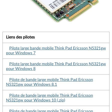
Liens des pilotes
Pilote large bande mobile Think Pad Ericsson N5321gw
pour Windows 7
Pilote large bande mobile Think Pad Ericsson N5321gw
pour Windows 8
Pilote de bande large mobile Think Pad Ericsson
N5321gw pour Windows 8.1
Pilote de bande large mobile Think Pad Ericsson
N5321gw pour Windows 10 (.zip)
Pilote de bande large mobile Think Pad Ericsson