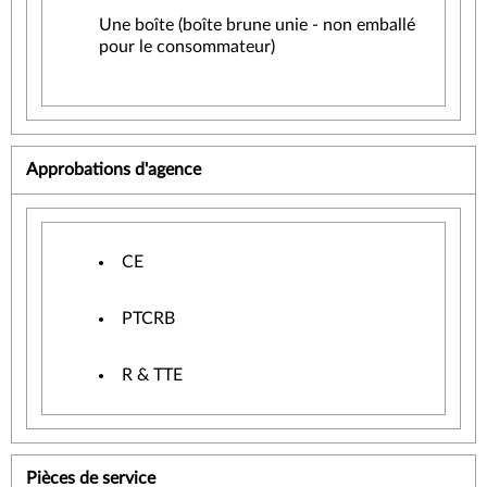
Une boîte (boîte brune unie - non emballé
pour le consommateur)
Approbations d'agence
CE
PTCRB
R & TTE
Pièces de service