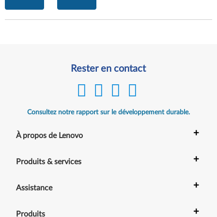
Rester en contact
Consultez notre rapport sur le développement durable.
+
À propos de Lenovo
+
Produits & services
+
Assistance
+
Produits