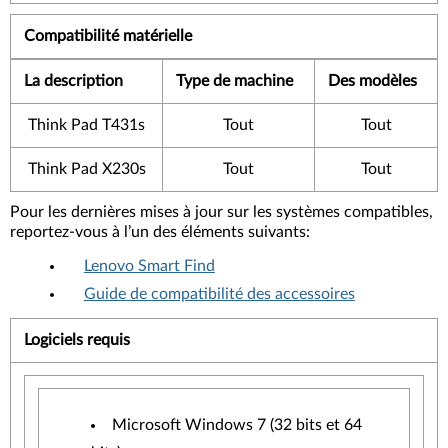
Compatibilité matérielle
La description
Type de machine
Des modèles
Think Pad T431s
Tout
Tout
Think Pad X230s
Tout
Tout
Pour les dernières mises à jour sur les systèmes compatibles,
reportez-vous à l’un des éléments suivants:
Lenovo Smart Find
Guide de compatibilité des accessoires
Logiciels requis
Microsoft Windows 7 (32 bits et 64