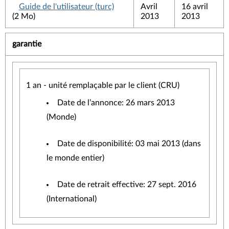
Guide de l'utilisateur (turc)
Avril
16 avril
(2 Mo)
2013
2013
garantie
1 an - unité remplaçable par le client (CRU)
Date de l’annonce: 26 mars 2013
(Monde)
Date de disponibilité: 03 mai 2013 (dans
le monde entier)
Date de retrait effective: 27 sept. 2016
(International)