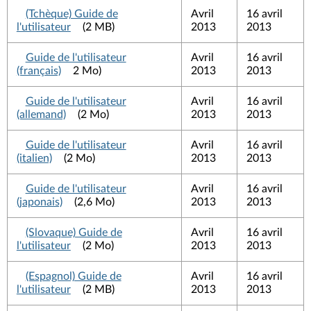
(Tchèque) Guide de
Avril
16 avril
l'utilisateur
(2 MB)
2013
2013
Guide de l'utilisateur
Avril
16 avril
(français)
2 Mo)
2013
2013
Guide de l'utilisateur
Avril
16 avril
(allemand)
(2 Mo)
2013
2013
Guide de l'utilisateur
Avril
16 avril
(italien)
(2 Mo)
2013
2013
Guide de l'utilisateur
Avril
16 avril
(japonais)
(2,6 Mo)
2013
2013
(Slovaque) Guide de
Avril
16 avril
l'utilisateur
(2 Mo)
2013
2013
(Espagnol) Guide de
Avril
16 avril
l'utilisateur
(2 MB)
2013
2013