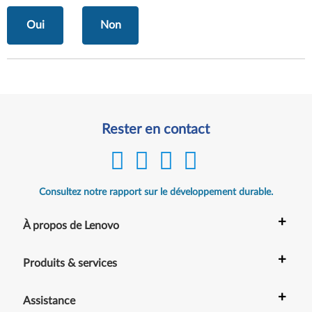
Oui
Non
Rester en contact
Consultez notre rapport sur le développement durable.
+
À propos de Lenovo
+
Produits & services
+
Assistance