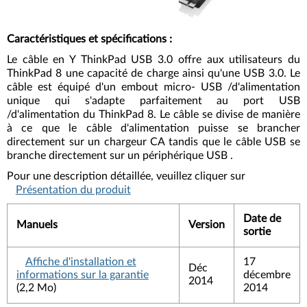
Caractéristiques et spécifications
:
Le câble en Y ThinkPad USB 3.0 offre aux utilisateurs du
ThinkPad 8 une capacité de charge ainsi qu'une USB 3.0. Le
câble est équipé d'un embout micro- USB /d'alimentation
unique qui s'adapte parfaitement au port USB
/d'alimentation du ThinkPad 8. Le câble se divise de manière
à ce que le câble d'alimentation puisse se brancher
directement sur un chargeur CA tandis que le câble USB se
branche directement sur un périphérique USB .
Pour une description détaillée, veuillez cliquer sur
Présentation du produit
Date de
Manuels
Version
sortie
Affiche d'installation et
17
Déc
informations sur la garantie
décembre
2014
(2,2 Mo)
2014