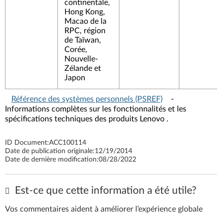
continentale,
Hong Kong,
Macao de la
RPC, région
de Taïwan,
Corée,
Nouvelle-
Zélande et
Japon
Référence des systèmes personnels (PSREF)
-
Informations complètes sur les fonctionnalités et les
spécifications techniques des produits Lenovo .
ID Document:
ACC100114
Date de publication originale:
12/19/2014
Date de dernière modification:
08/28/2022
Est-ce que cette information a été utile?
Vos commentaires aident à améliorer l’expérience globale