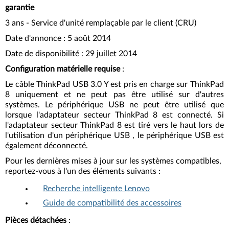
garantie
3 ans - Service d'unité remplaçable par le client (CRU)
Date d'annonce : 5 août 2014
Date de disponibilité : 29 juillet 2014
Configuration matérielle requise
:
Le câble ThinkPad USB 3.0 Y est pris en charge sur ThinkPad
8 uniquement et ne peut pas être utilisé sur d'autres
systèmes. Le périphérique USB ne peut être utilisé que
lorsque l'adaptateur secteur ThinkPad 8 est connecté. Si
l'adaptateur secteur ThinkPad 8 est tiré vers le haut lors de
l'utilisation d'un périphérique USB , le périphérique USB est
également déconnecté.
Pour les dernières mises à jour sur les systèmes compatibles,
reportez-vous à l'un des éléments suivants :
Recherche intelligente Lenovo
Guide de compatibilité des accessoires
Pièces détachées
: