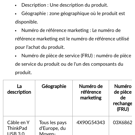
Description : Une description du produit.
Géographie : zone géographique où le produit est
disponible.
Numéro de référence marketing : Le numéro de
référence marketing est le numéro de référence utilisé
pour l'achat du produit.
Numéro de pièce de service (FRU) : numéro de pièce
de service du produit ou de l'un des composants du
produit.
La
Géographie
Numéro de
Numéro
description
référence
de pièce
marketing
de
rechange
(FRU)
Câble en Y
Tous les pays
4X90G54343
03X6862
ThinkPad
d'Europe, du
USB 3.0
Moyen-