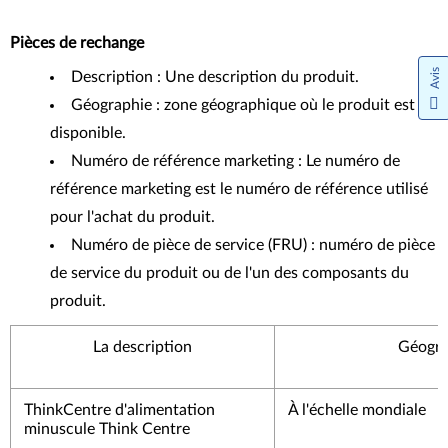
Pièces de rechange
Avis
Description : Une description du produit.
Géographie : zone géographique où le produit est
disponible.
Numéro de référence marketing : Le numéro de
référence marketing est le numéro de référence utilisé
pour l'achat du produit.
Numéro de pièce de service (FRU) : numéro de pièce
de service du produit ou de l'un des composants du
produit.
La description
Géogra
ThinkCentre d'alimentation
À l'échelle mondiale
minuscule Think Centre