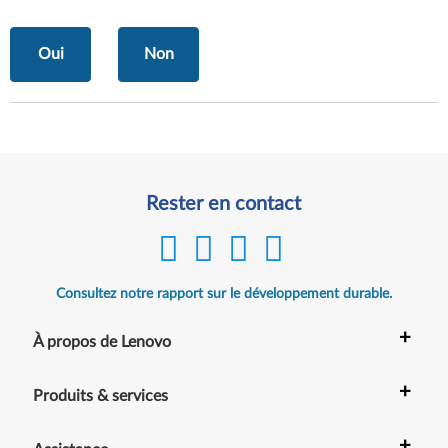
Oui
Non
Rester en contact
Consultez notre rapport sur le développement durable.
+
À propos de Lenovo
+
Produits & services
+