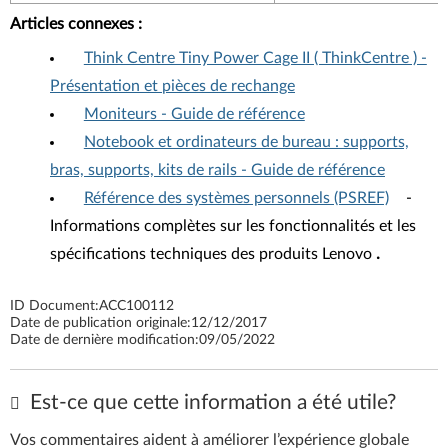
Articles connexes
:
Think Centre Tiny Power Cage II ( ThinkCentre ) -
Présentation et pièces de rechange
Moniteurs - Guide de référence
Notebook et ordinateurs de bureau : supports,
bras, supports, kits de rails - Guide de référence
Référence des systèmes personnels (PSREF)
-
Informations complètes sur les fonctionnalités et les
spécifications techniques des produits Lenovo
.
ID Document:
ACC100112
Date de publication originale:
12/12/2017
Date de dernière modification:
09/05/2022
Est-ce que cette information a été utile?
Vos commentaires aident à améliorer l’expérience globale