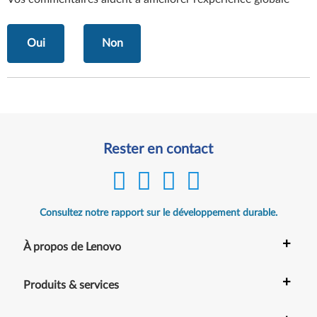
Oui
Non
Rester en contact
Consultez notre rapport sur le développement durable.
+
À propos de Lenovo
+
Produits & services