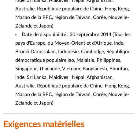
Inde, Sri Lanka, Maldives , Népal, Afghanistan,
Australie, République populaire de Chine, Hong Kong,
Macao de la RPC, région de Taïwan, Corée, Nouvelle-
Zélande et Japon)
Date de disponibilité : 30 septembre 2014 (Tous les
pays d'Europe, du Moyen-Orient et d'Afrique, Inde,
Brunéi Darussalam, Indonésie, Cambodge, République
démocratique populaire lao, Malaisie, Philippines,
Singapour, Thaïlande, Vietnam, Bangladesh, Bhoutan,
Inde, Sri Lanka, Maldives , Népal, Afghanistan,
Australie, République populaire de Chine, Hong Kong,
Macao de la RPC, région de Taïwan, Corée, Nouvelle-
Zélande et Japon)
Exigences matérielles