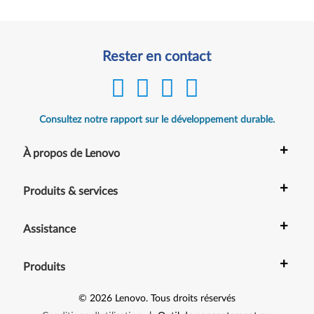
Rester en contact
Consultez notre rapport sur le développement durable.
+
À propos de Lenovo
+
Produits & services
+
Assistance
+
Produits
©
2026
Lenovo
.
Tous droits réservés