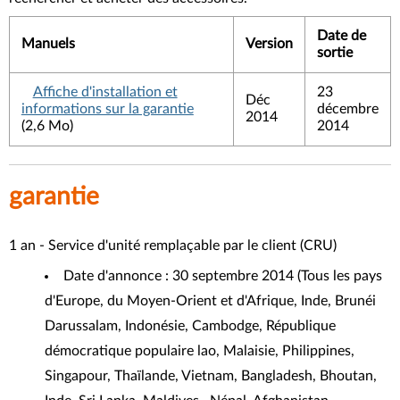
Date de
Manuels
Version
sortie
Affiche d'installation et
23
Déc
informations sur la garantie
décembre
2014
(2,6 Mo)
2014
garantie
1 an - Service d'unité remplaçable par le client (CRU)
Date d'annonce : 30 septembre 2014 (Tous les pays
d'Europe, du Moyen-Orient et d'Afrique, Inde, Brunéi
Darussalam, Indonésie, Cambodge, République
démocratique populaire lao, Malaisie, Philippines,
Singapour, Thaïlande, Vietnam, Bangladesh, Bhoutan,