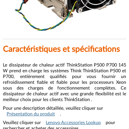
Caractéristiques et spécifications
Le dissipateur de chaleur actif ThinkStation P500 P700 145
W prend en charge les systèmes Think ThinkStation P500 et
P700, entièrement qualifiés pour vous fournir un
refroidissement fiable et fiable pour les processeurs Xeon
sous des charges de fonctionnement complètes. Ce
dissipateur de chaleur actif avec une grande flexibilité est le
meilleur choix pour les clients ThinkStation .
Pour une description détaillée, veuillez cliquer sur
Présentation du produit
.
Veuillez cliquer sur
Lenovo Accessories Lookup
pour
rechercher et acheter des accessoires.