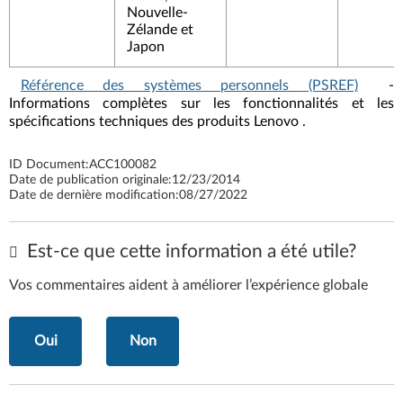
Nouvelle-
Zélande et
Japon
Référence des systèmes personnels (PSREF)
-
Informations complètes sur les fonctionnalités et les
spécifications techniques des produits Lenovo .
ID Document:
ACC100082
Date de publication originale:
12/23/2014
Date de dernière modification:
08/27/2022
Est-ce que cette information a été utile?
Vos commentaires aident à améliorer l’expérience globale
Oui
Non