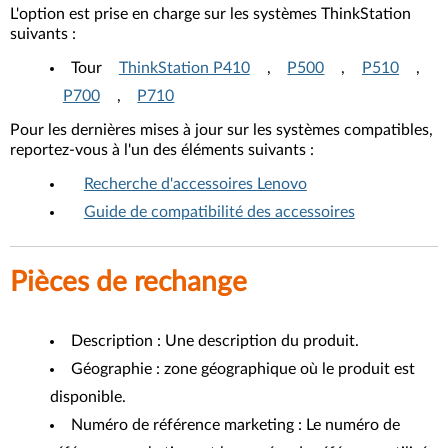
L'option est prise en charge sur les systèmes ThinkStation
suivants :
Tour
ThinkStation P410
,
P500
,
P510
,
P700
,
P710
Pour les dernières mises à jour sur les systèmes compatibles,
reportez-vous à l'un des éléments suivants :
Recherche d'accessoires Lenovo
Guide de compatibilité des accessoires
Pièces de rechange
Description : Une description du produit.
Géographie : zone géographique où le produit est
disponible.
Numéro de référence marketing : Le numéro de