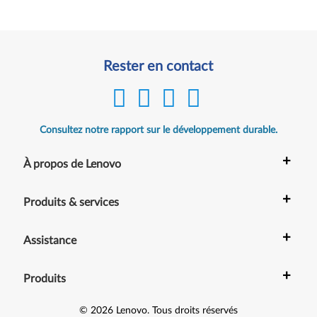
Rester en contact
Consultez notre rapport sur le développement durable.
+
À propos de Lenovo
+
Produits & services
+
Assistance
+
Produits
©
2026
Lenovo
.
Tous droits réservés