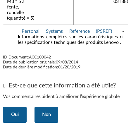
M3 * 5 à
03T886
fente,
rondelle
(quantité = 5)
Personal Systems Reference (PSREF)
-
Informations complètes sur les caractéristiques et
les spécifications techniques des produits Lenovo .
ID Document:
ACC100042
Date de publication originale:
09/08/2014
Date de dernière modification:
01/20/2019
Est-ce que cette information a été utile?
Vos commentaires aident à améliorer l’expérience globale
Oui
Non