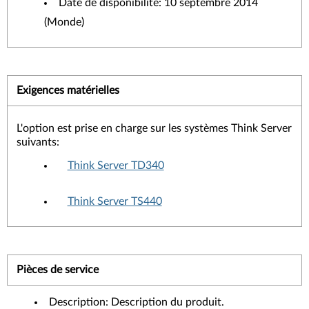
Date de disponibilité: 10 septembre 2014
(Monde)
Exigences matérielles
L'option est prise en charge sur les systèmes Think Server
suivants:
Think Server TD340
Think Server TS440
Pièces de service
Description: Description du produit.