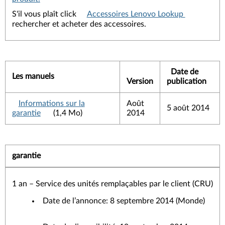
S'il vous plaît click
Accessoires Lenovo Lookup
rechercher et acheter des accessoires.
Date de
Les manuels
Version
publication
Informations sur la
Août
5 août 2014
garantie
(1,4 Mo)
2014
garantie
1 an – Service des unités remplaçables par le client (CRU)
Date de l’annonce: 8 septembre 2014 (Monde)