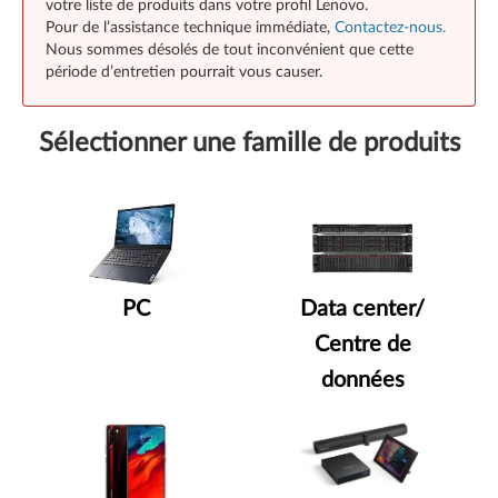
votre liste de produits dans votre profil Lenovo.
Pour de l’assistance technique immédiate,
Contactez-nous.
Nous sommes désolés de tout inconvénient que cette
période d’entretien pourrait vous causer.
Sélectionner une famille de produits
PC
Data center/
Centre de
données