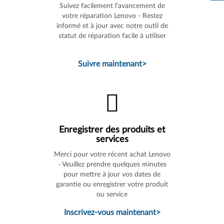
Suivez facilement l'avancement de
votre réparation Lenovo - Restez
informé et à jour avec notre outil de
statut de réparation facile à utiliser
Suivre maintenant
>
Enregistrer des produits et
services
Merci pour votre récent achat Lenovo
- Veuillez prendre quelques minutes
pour mettre à jour vos dates de
garantie ou enregistrer votre produit
ou service
Inscrivez-vous maintenant
>