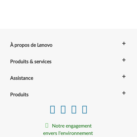
+
À propos de Lenovo
+
Produits & services
+
Assistance
+
Produits
Notre engagement
envers l'environnement