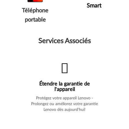
Smart
Téléphone
portable
Services Associés
Étendre la garantie de
l'appareil
Protégez votre appareil Lenovo -
Prolongez ou améliorez votre garantie
Lenovo dès aujourd'hui!