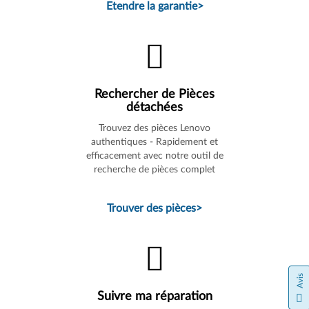
Etendre la garantie
>
Rechercher de Pièces
détachées
Trouvez des pièces Lenovo
authentiques - Rapidement et
efficacement avec notre outil de
recherche de pièces complet
Trouver des pièces
>
Avis
Suivre ma réparation