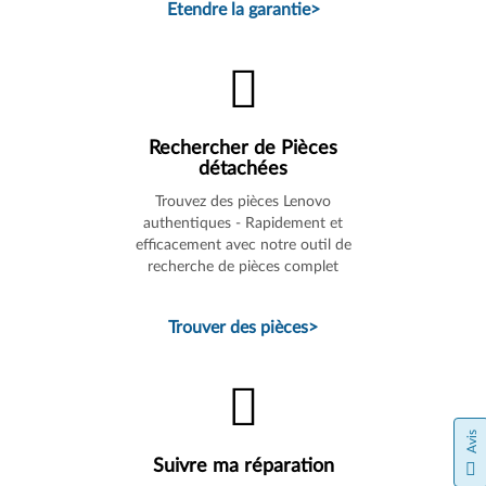
Etendre la garantie
>
Rechercher de Pièces
détachées
Trouvez des pièces Lenovo
authentiques - Rapidement et
efficacement avec notre outil de
recherche de pièces complet
Trouver des pièces
>
Avis
Suivre ma réparation