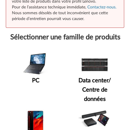
votre liste de produits dans votre profil Lenovo.
Pour de l’assistance technique immédiate,
Contactez-nous.
Nous sommes désolés de tout inconvénient que cette
période d’entretien pourrait vous causer.
Sélectionner une famille de produits
PC
Data center/
Centre de
données