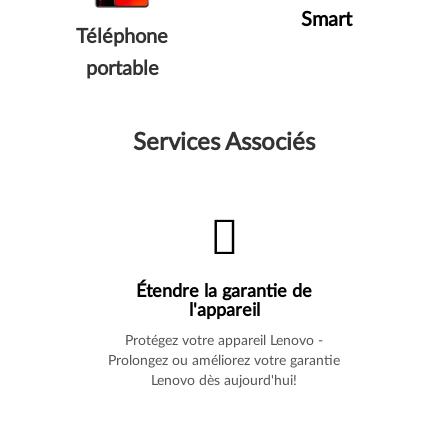
Smart
Téléphone
portable
Services Associés
Étendre la garantie de
l'appareil
Protégez votre appareil Lenovo -
Prolongez ou améliorez votre garantie
Lenovo dès aujourd'hui!