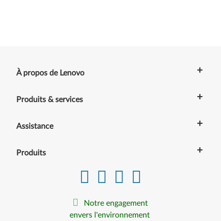
+
À propos de Lenovo
+
Produits & services
+
Assistance
+
Produits
Notre engagement
envers l'environnement