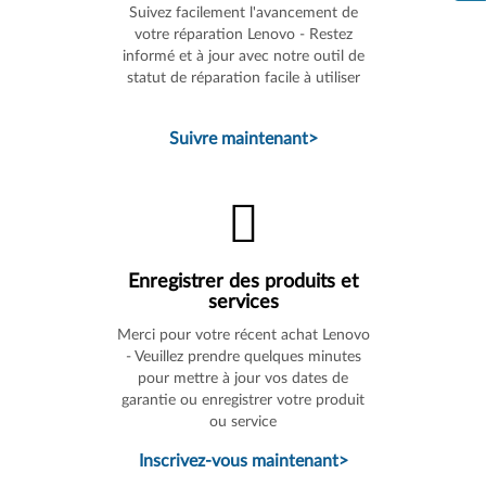
Suivez facilement l'avancement de
votre réparation Lenovo - Restez
informé et à jour avec notre outil de
statut de réparation facile à utiliser
Suivre maintenant
>
Enregistrer des produits et
services
Merci pour votre récent achat Lenovo
- Veuillez prendre quelques minutes
pour mettre à jour vos dates de
garantie ou enregistrer votre produit
ou service
Inscrivez-vous maintenant
>