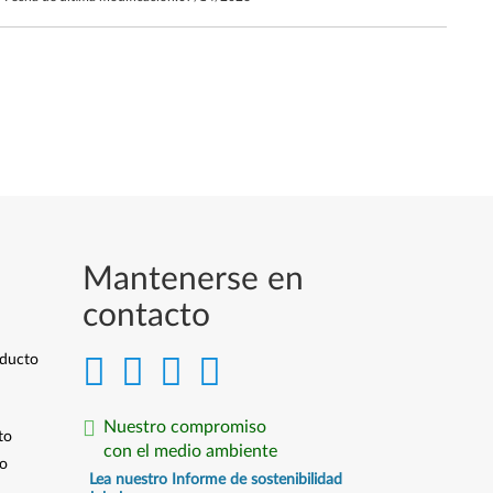
Mantenerse en
contacto
oducto
Nuestro compromiso
to
con el medio ambiente
io
Lea nuestro Informe de sostenibilidad