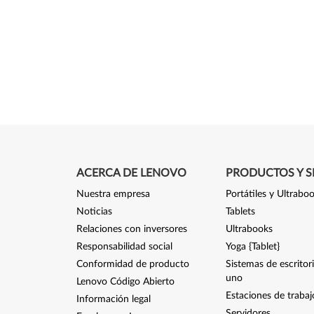
ACERCA DE LENOVO
PRODUCTOS Y S
Nuestra empresa
Portátiles y Ultrabo
Noticias
Tablets
Relaciones con inversores
Ultrabooks
Responsabilidad social
Yoga {Tablet}
Conformidad de producto
Sistemas de escritor
uno
Lenovo Código Abierto
Estaciones de trabaj
Información legal
Servidores