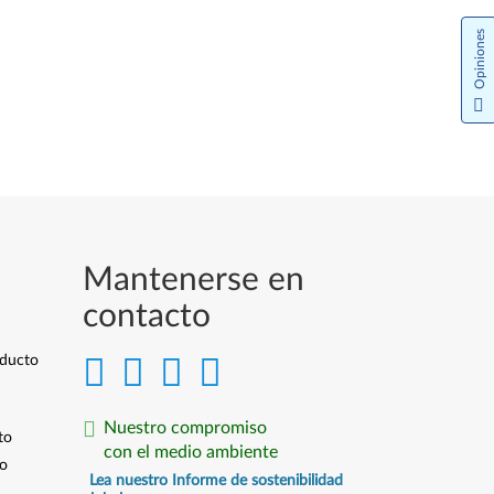
Opiniones
Mantenerse en
contacto
oducto
Nuestro compromiso
to
con el medio ambiente
io
Lea nuestro Informe de sostenibilidad