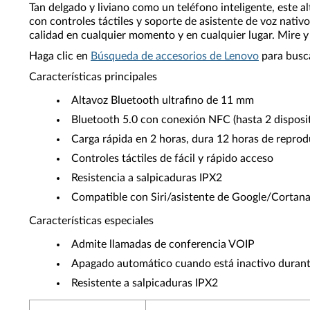
Tan delgado y liviano como un teléfono inteligente, este 
con controles táctiles y soporte de asistente de voz nativ
calidad en cualquier momento y en cualquier lugar. Mire y 
Haga clic en
Búsqueda de accesorios de Lenovo
para busca
Características principales
Altavoz Bluetooth ultrafino de 11 mm
Bluetooth 5.0 con conexión NFC (hasta 2 disposi
Carga rápida en 2 horas, dura 12 horas de reprod
Controles táctiles de fácil y rápido acceso
Resistencia a salpicaduras IPX2
Compatible con Siri/asistente de Google/Cortan
Características especiales
Admite llamadas de conferencia VOIP
Apagado automático cuando está inactivo duran
Resistente a salpicaduras IPX2