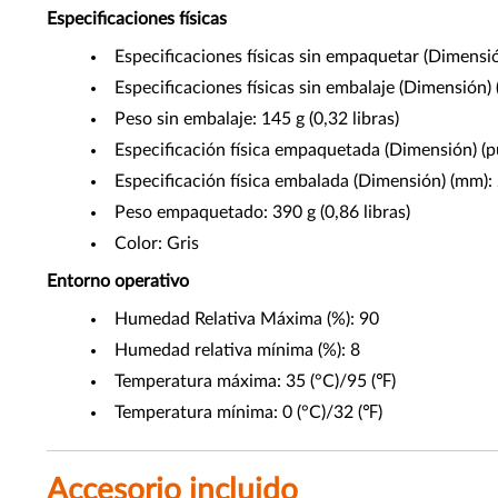
Especificaciones físicas
Especificaciones físicas sin empaquetar (Dimensi
Especificaciones físicas sin embalaje (Dimensión
Peso sin embalaje: 145 g (0,32 libras)
Especificación física empaquetada (Dimensión) (p
Especificación física embalada (Dimensión) (mm)
Peso empaquetado: 390 g (0,86 libras)
Color: Gris
Entorno operativo
Humedad Relativa Máxima (%): 90
Humedad relativa mínima (%): 8
Temperatura máxima: 35 (°C)/95 (℉)
Temperatura mínima: 0 (°C)/32 (℉)
Accesorio incluido