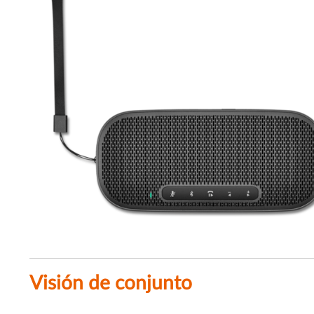
Visión de conjunto