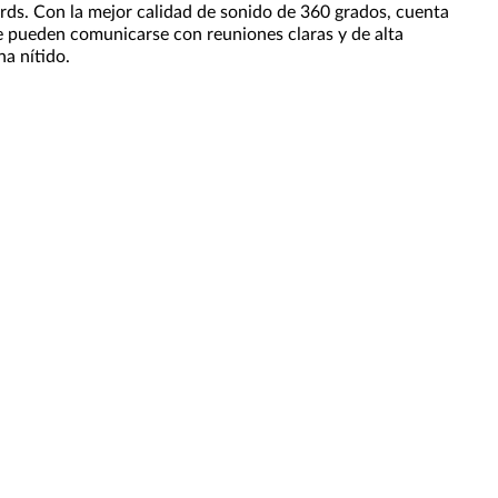
ords. Con la mejor calidad de sonido de 360 grados, cuenta
ue pueden comunicarse con reuniones claras y de alta
na nítido.