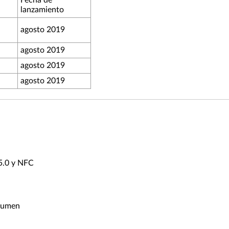
Fecha de
lanzamiento
agosto 2019
agosto 2019
agosto 2019
agosto 2019
 5.0 y NFC
olumen