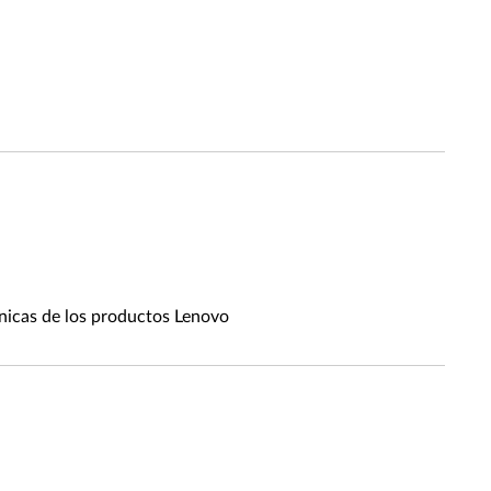
cnicas de los productos Lenovo