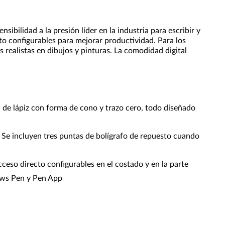
idad a la presión líder en la industria para escribir y
to configurables para mejorar productividad. Para los
 realistas en dibujos y pinturas. La comodidad digital
ta de lápiz con forma de cono y trazo cero, todo diseñado
 Se incluyen tres puntas de bolígrafo de repuesto cuando
ceso directo configurables en el costado y en la parte
dows Pen y Pen App