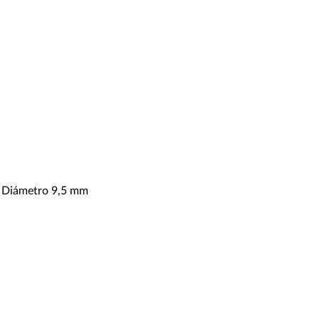
m, Diámetro 9,5 mm