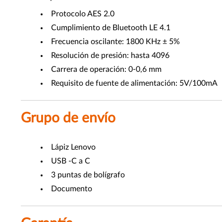
Protocolo AES 2.0
Cumplimiento de Bluetooth LE 4.1
Frecuencia oscilante: 1800 KHz ± 5%
Resolución de presión: hasta 4096
Carrera de operación: 0-0,6 mm
Requisito de fuente de alimentación: 5V/100mA
Grupo de envío
Lápiz Lenovo
USB -C a C
3 puntas de bolígrafo
Documento