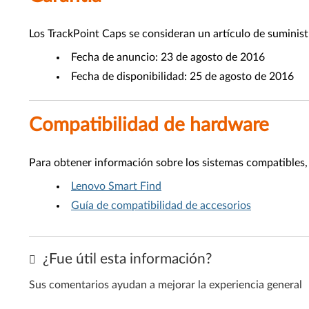
Los TrackPoint Caps se consideran un artículo de suminist
Fecha de anuncio: 23 de agosto de 2016
Fecha de disponibilidad: 25 de agosto de 2016
Compatibilidad de hardware
Para obtener información sobre los sistemas compatibles, 
Lenovo Smart Find
Guía de compatibilidad de accesorios
¿Fue útil esta información?
Sus comentarios ayudan a mejorar la experiencia general