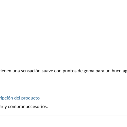
 tienen una sensación suave con puntos de goma para un buen ag
ipción del producto
r y comprar accesorios.