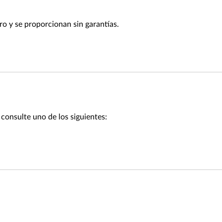
ro y se proporcionan sin garantías.
consulte uno de los siguientes: