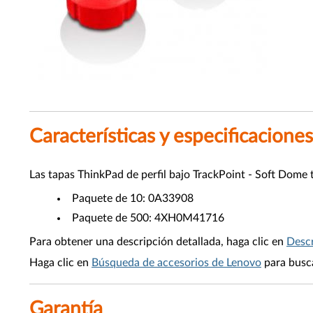
Características y especificaciones
Las tapas ThinkPad de perfil bajo TrackPoint - Soft Dome
Paquete de 10: 0A33908
Paquete de 500: 4XH0M41716
Para obtener una descripción detallada, haga clic en
Descr
Haga clic en
Búsqueda de accesorios de Lenovo
para busca
Garantía