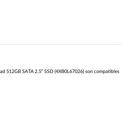
Pad 512GB SATA 2.5” SSD (4XB0L67026) son compatibles