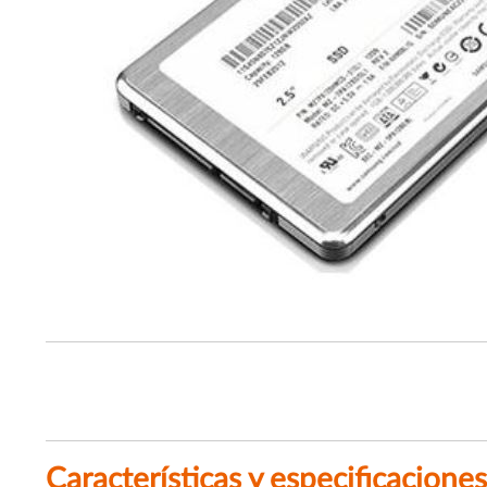
Características y especificaciones