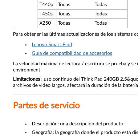
T440p
Todas
Todas
T450s
Todas
Todas
X250
Todas
Todas
Para obtener las últimas actualizaciones de los sistemas c
Lenovo Smart Find
Guía de compatibilidad de accesorios
La velocidad máxima de lectura / escritura se prueba y se
environment.
Limitaciones
: uso continuo del Think Pad 240GB 2.5&qu
archivos de video largos, afectará la duración de la batería
Partes de servicio
Descripción: una descripción del producto.
Geografía: la geografía donde el producto está di