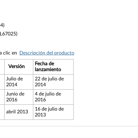
4)
L67025)
ga clic en
Descripción del producto
Fecha de
Versión
lanzamiento
Julio de
22 de julio de
2014
2014
Junio ​​de
4 de julio de
2016
2016
16 de julio de
abril 2013
2013