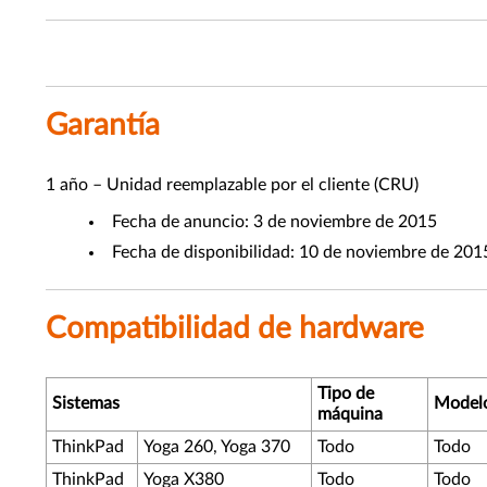
Garantía
1 año – Unidad reemplazable por el cliente (CRU)
Fecha de anuncio: 3 de noviembre de 2015
Fecha de disponibilidad: 10 de noviembre de 201
Compatibilidad de hardware
Tipo de
Sistemas
Model
máquina
ThinkPad
Yoga 260, Yoga 370
Todo
Todo
ThinkPad
Yoga X380
Todo
Todo