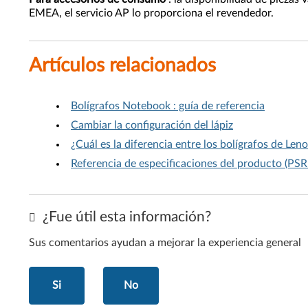
EMEA, el servicio AP lo proporciona el revendedor.
Artículos relacionados
Bolígrafos Notebook : guía de referencia
Cambiar la configuración del lápiz
¿Cuál es la diferencia entre los bolígrafos de Len
Referencia de especificaciones del producto (PSR
¿Fue útil esta información?
Sus comentarios ayudan a mejorar la experiencia general
Si
No