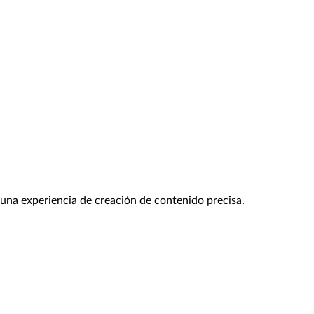
o una experiencia de creación de contenido precisa.