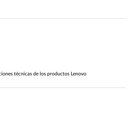
aciones técnicas de los productos Lenovo