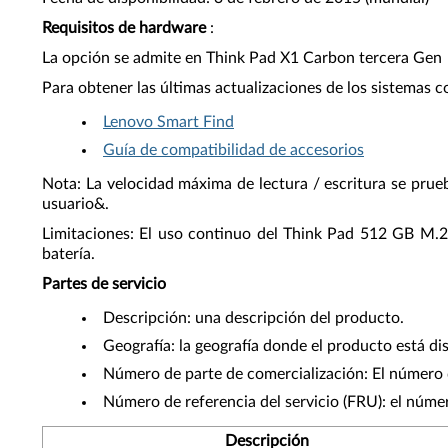
Requisitos de hardware
:
La opción se admite en Think Pad X1 Carbon tercera Gen 
Para obtener las últimas actualizaciones de los sistemas c
Lenovo Smart Find
Guía de compatibilidad de accesorios
Nota: La velocidad máxima de lectura / escritura se prue
usuario&.
Limitaciones: El uso continuo del Think Pad 512 GB M.2 
batería.
Partes de servicio
Descripción: una descripción del producto.
Geografía: la geografía donde el producto está di
Número de parte de comercialización: El número d
Número de referencia del servicio (FRU): el núme
Descripción