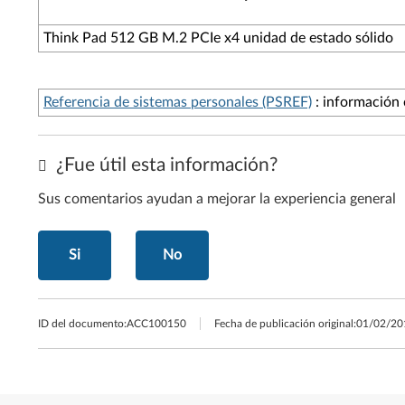
Think Pad 512 GB M.2 PCIe x4 unidad de estado sólido
Referencia de sistemas personales (PSREF)
: información 
¿Fue útil esta información?
Sus comentarios ayudan a mejorar la experiencia general
Si
No
ID del documento:
ACC100150
Fecha de publicación original:
01/02/20