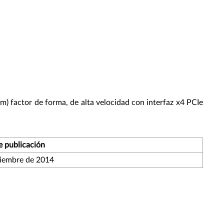
 factor de forma, de alta velocidad con interfaz x4 PCIe
 publicación
ciembre de 2014