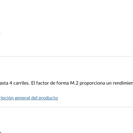
ta 4 carriles. El factor de forma M.2 proporciona un rendimient
ipción general del producto