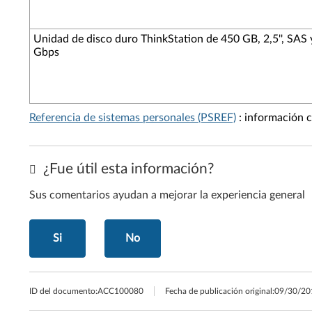
Unidad de disco duro ThinkStation de 450 GB, 2,5'', SAS 
Gbps
Referencia de sistemas personales (PSREF)
: información c
¿Fue útil esta información?
Sus comentarios ayudan a mejorar la experiencia general
Si
No
ID del documento:
ACC100080
Fecha de publicación original:
09/30/20