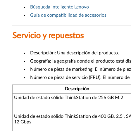
Búsqueda inteligente Lenovo
Guía de compatibilidad de accesorios
Servicio y repuestos
Descripción: Una descripción del producto.
Geografía: la geografía donde el producto está di
Número de pieza de marketing: El número de pieza
Número de pieza de servicio (FRU): El número de 
Descripción
Unidad de estado sólido ThinkStation de 256 GB M.2
Unidad de estado sólido ThinkStation de 400 GB, 2,5'', S
12 Gbps