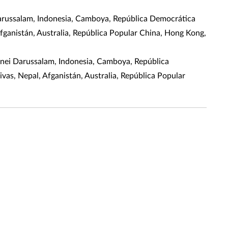
 Darussalam, Indonesia, Camboya, República Democrática
 Afganistán, Australia, República Popular China, Hong Kong,
runei Darussalam, Indonesia, Camboya, República
ivas, Nepal, Afganistán, Australia, República Popular