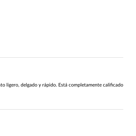
o ligero, delgado y rápido. Está completamente calificado