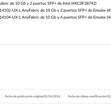
bric de 10 Gb y 2 puertos SFP+ de Intel (4XC0F28742)
14102-UX-L AnyFabric de 10 Gb y 2 puertos SFP+ de Emulex (
14104-UX-L AnyFabric de 10 Gb y 4 puertos SFP+ de Emulex (
Fecha de publicación original:
01/24/2014
Fecha de última modificación:
01