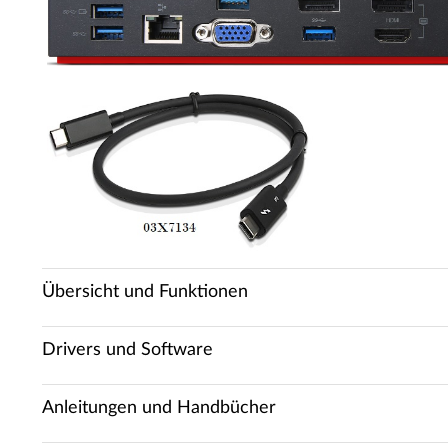
Übersicht und Funktionen
Drivers und Software
Anleitungen und Handbücher