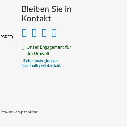
Bleiben Sie in
Kontakt
 (PSREF)
Unser Engagement für
die Umwelt
Siehe unser globaler
Nachhaltigkeitsbericht.
Browserkompatibilität