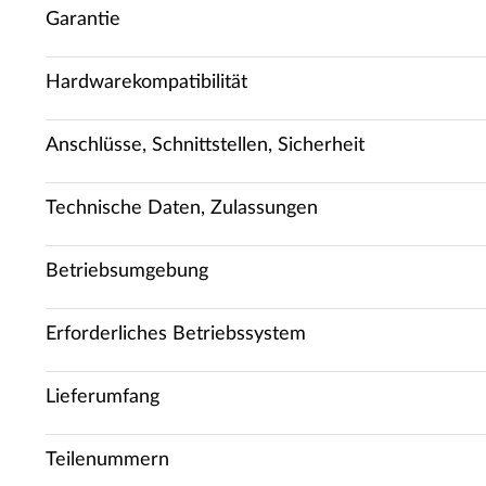
Garantie
Hardwarekompatibilität
Anschlüsse, Schnittstellen, Sicherheit
Technische Daten, Zulassungen
Betriebsumgebung
Erforderliches Betriebssystem
Lieferumfang
Teilenummern