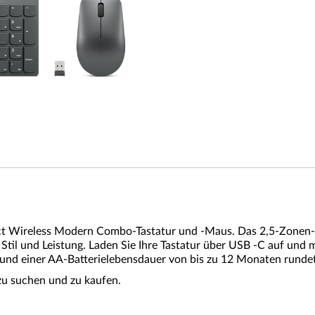
elect Wireless Modern Combo-Tastatur und -Maus. Das 2,5-Zonen
 Stil und Leistung. Laden Sie Ihre Tastatur über USB -C auf und 
nd einer AA-Batterielebensdauer von bis zu 12 Monaten rundet 
u suchen und zu kaufen.