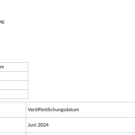
ng;
um
Veröffentlichungsdatum
Juni 2024