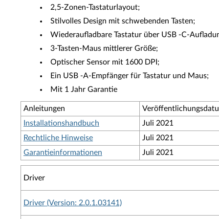
2,5-Zonen-Tastaturlayout;
Stilvolles Design mit schwebenden Tasten;
Wiederaufladbare Tastatur über USB -C-Aufladu
3-Tasten-Maus mittlerer Größe;
Optischer Sensor mit 1600 DPI;
Ein USB -A-Empfänger für Tastatur und Maus;
Mit 1 Jahr Garantie
Anleitungen
Veröffentlichungsdat
Installationshandbuch
Juli 2021
Rechtliche Hinweise
Juli 2021
Garantieinformationen
Juli 2021
Driver
Driver (Version: 2.0.1.03141)