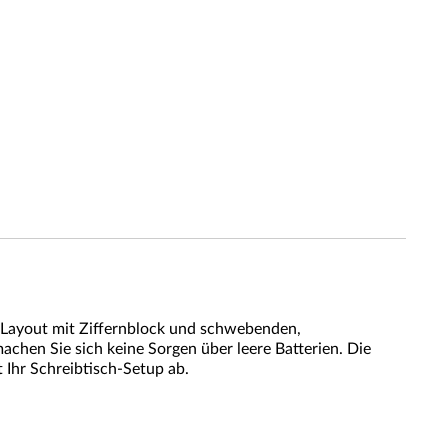
-Layout mit Ziffernblock und schwebenden,
machen Sie sich keine Sorgen über leere Batterien. Die
Ihr Schreibtisch-Setup ab.