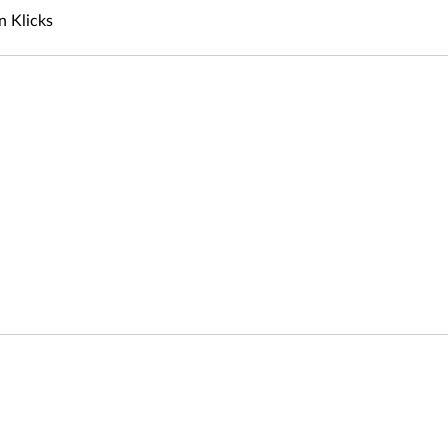
n Klicks