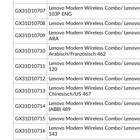
Lenovo Modern Wireless Combo/ Lenovo
GX31D10707
103P ENG
GX31D10708
Lenovo Modern Wireless Combo/ Lenovo
Lenovo Modern Wireless Combo/ Lenovo 
GX31D10709
ARA
Lenovo Modern Wireless Combo/ Lenovo 
GX31D10710
Arabisch/Französisch 462
Lenovo Modern Wireless Combo/ Lenovo E
GX31D10711
120
GX31D10712
Lenovo Modern Wireless Combo/ Lenovo 
Lenovo Modern Wireless Combo/ Lenovo E
GX31D10713
Chinesisch/US 467
Lenovo Modern Wireless Combo/ Lenovo 
GX31D10714
(ABB) 489
GX31D10715
Lenovo Modern Wireless Combo/ Lenovo 
Lenovo Modern Wireless Combo/ Lenovo 
GX31D10716
143