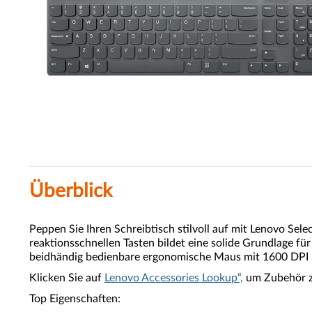
Überblick
Peppen Sie Ihren Schreibtisch stilvoll auf mit Lenovo S
reaktionsschnellen Tasten bildet eine solide Grundlage für
beidhändig bedienbare ergonomische Maus mit 1600 DPI u
Klicken Sie auf
Lenovo Accessories Lookup“,
um Zubehör z
Top Eigenschaften: