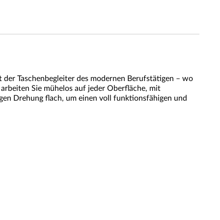
t der Taschenbegleiter des modernen Berufstätigen – wo
arbeiten Sie mühelos auf jeder Oberfläche, mit
gen Drehung flach, um einen voll funktionsfähigen und