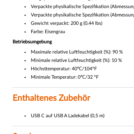
Verpackte physikalische Spezifikation (Abmessung)
Verpackte physikalische Spezifikation (Abmessun
Gewicht verpackt: 200 g (0,44 lbs)
Farbe: Eisengrau
Betriebsumgebung
Maximale relative Luftfeuchtigkeit (%): 90 %
Minimale relative Luftfeuchtigkeit (%): 10 %
Höchsttemperatur: 40℃/104°F
Minimale Temperatur: 0℃/32 °F
Enthaltenes Zubehör
USB C auf USB A Ladekabel (0,5 m)