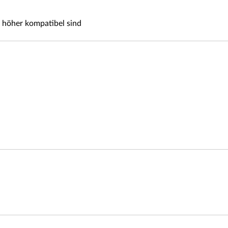
r höher kompatibel sind