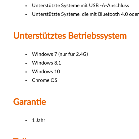
Unterstützte Systeme mit USB -A-Anschluss
Unterstützte Systeme, die mit Bluetooth 4.0 ode
Unterstütztes Betriebssystem
Windows 7 (nur für 2.4G)
Windows 8.1
Windows 10
Chrome OS
Garantie
1 Jahr