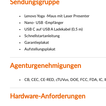
Sendungsgruppe
Lenovo Yoga -Maus mit Laser Presenter
Nano- USB -Empfänger
USB C auf USB A Ladekabel (0,5 m)
Schnellstartanleitung
Garantieplakat
Aufstellungsplakat
Agenturgenehmigungen
CB, CEC, CE-RED, cTUVus, DOE, FCC, FDA, IC, 
Hardware-Anforderungen