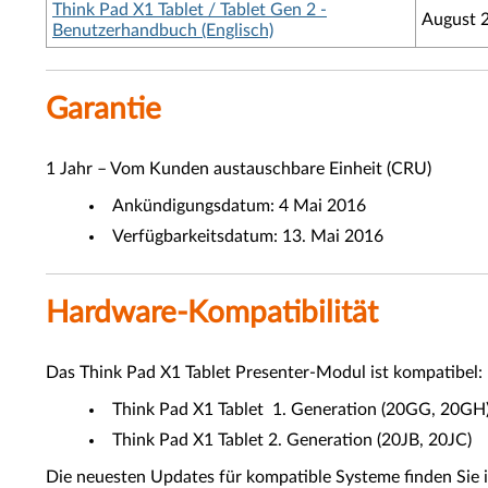
Think Pad X1 Tablet / Tablet Gen 2 -
August 
Benutzerhandbuch (Englisch)
Garantie
1 Jahr – Vom Kunden austauschbare Einheit (CRU)
Ankündigungsdatum: 4 Mai 2016
Verfügbarkeitsdatum: 13. Mai 2016
Hardware-Kompatibilität
Das Think Pad X1 Tablet Presenter-Modul ist kompatibel:
Think Pad X1 Tablet 1. Generation (20GG, 20GH
Think Pad X1 Tablet 2. Generation (20JB, 20JC)
Die neuesten Updates für kompatible Systeme finden Sie i