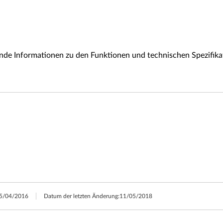
e Informationen zu den Funktionen und technischen Spezifika
5/04/2016
Datum der letzten Änderung:
11/05/2018