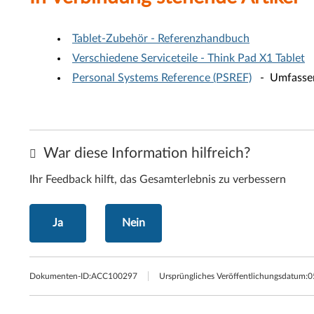
Tablet-Zubehör - Referenzhandbuch
Verschiedene Serviceteile - Think Pad X1 Tablet
Personal Systems Reference (PSREF)
- Umfassend
War diese Information hilfreich?
Ihr Feedback hilft, das Gesamterlebnis zu verbessern
Ja
Nein
Dokumenten-ID:
ACC100297
Ursprüngliches Veröffentlichungsdatum:
0