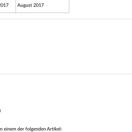
2017
August 2017
)
n einem der folgenden Artikel: