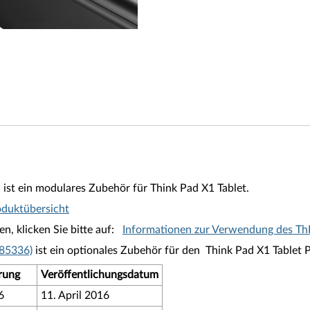
st ein modulares Zubehör für Think Pad X1 Tablet.
oduktübersicht
, klicken Sie bitte auf:
Informationen zur Verwendung des Th
L85336)
ist ein optionales Zubehör für den Think Pad X1 Tablet
rung
Veröffentlichungsdatum
6
11. April 2016