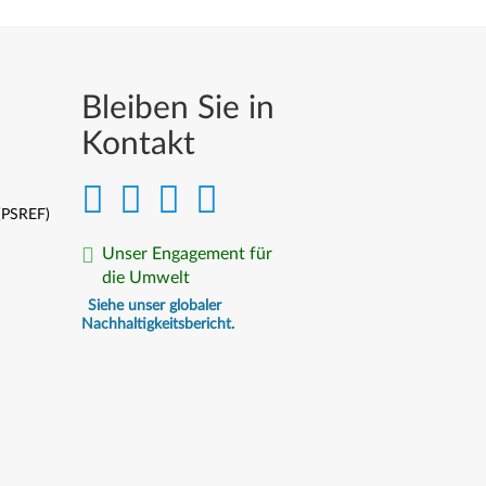
Bleiben Sie in
Kontakt
 (PSREF)
Unser Engagement für
die Umwelt
Siehe unser globaler
Nachhaltigkeitsbericht.