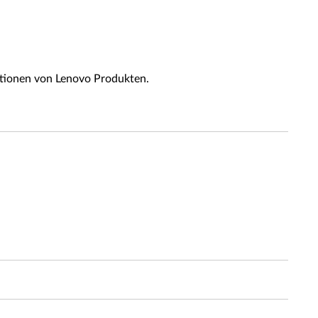
tionen von Lenovo Produkten.