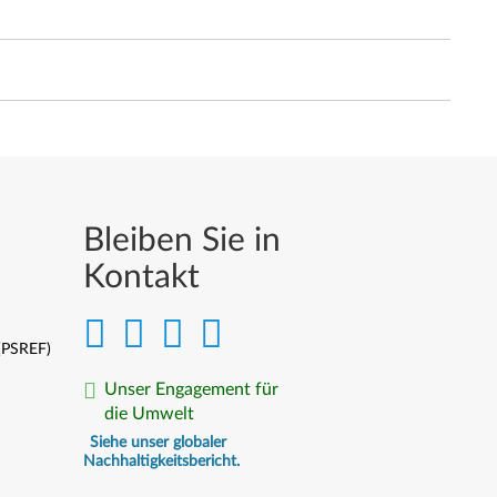
Bleiben Sie in
Kontakt
 (PSREF)
Unser Engagement für
die Umwelt
Siehe unser globaler
Nachhaltigkeitsbericht.