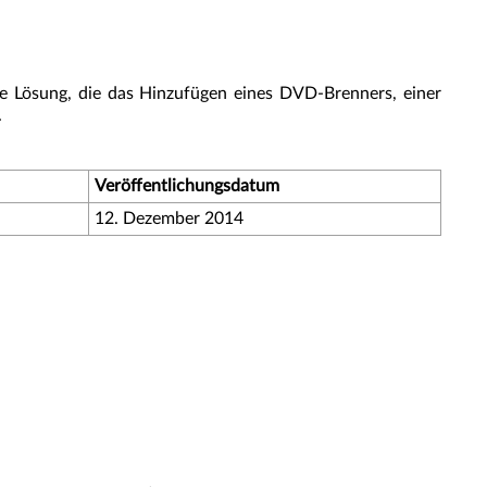
ste Lösung, die das Hinzufügen eines DVD-Brenners, einer
.
Veröffentlichungsdatum
12. Dezember 2014