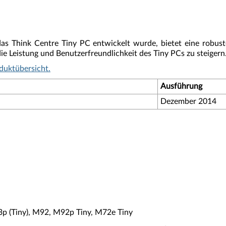
 das Think Centre Tiny PC entwickelt wurde, bietet eine robu
e Leistung und Benutzerfreundlichkeit des Tiny PCs zu steigern
duktübersicht.
Ausführung
Dezember 2014
3p (Tiny), M92, M92p Tiny, M72e Tiny