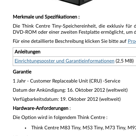
Merkmale und Spezifikationen
:
Die Think Centre Tiny-Speichereinheit, die exklusiv für
DVD-ROM oder einer zweiten Festplatte ermöglicht, um di
Für eine detaillierte Beschreibung klicken Sie bitte auf
Pro
Anleitungen
Einrichtungsposter und Garantieinformationen
(2,5 MB)
Garantie
1 Jahr - Customer Replaceable Unit (CRU) -Service
Datum der Ankündigung: 16. Oktober 2012 (weltweit)
Verfügbarkeitsdatum: 19. Oktober 2012 (weltweit)
Hardware-Anforderungen
:
Die Option wird in folgendem Think Centre :
Think Centre M83 Tiny, M53 Tiny, M73 Tiny, M9