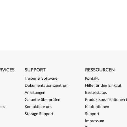
RVICES
SUPPORT
RESSOURCEN
Treiber & Software
Kontakt
Dokumentationszentrum
Hilfe für den Einkauf
Anleitungen
Bestellstatus
Garantie überprüfen
Produktspezifikationen
nes
Kontaktiere uns
Kaufoptionen
Storage Support
Support
Impressum