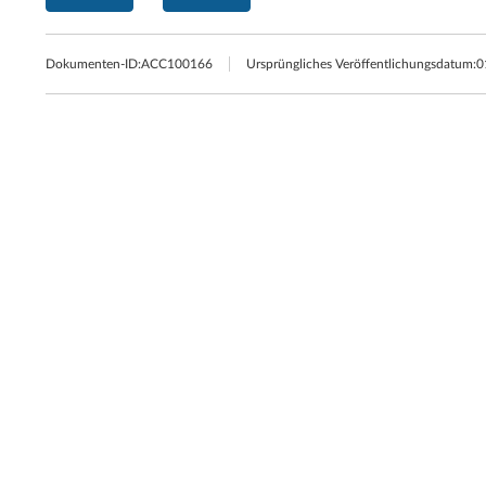
Dokumenten-ID:
ACC100166
Ursprüngliches Veröffentlichungsdatum:
0