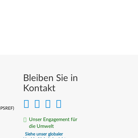
Bleiben Sie in
Kontakt
 (PSREF)
Unser Engagement für
die Umwelt
Siehe unser globaler