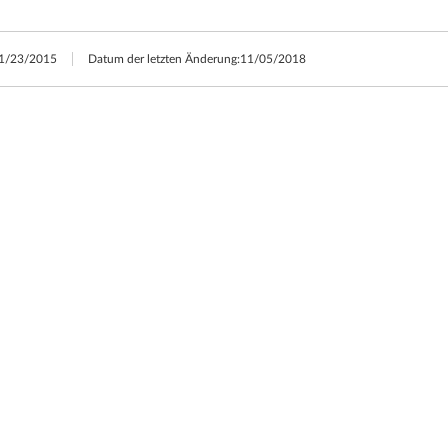
1/23/2015
Datum der letzten Änderung:
11/05/2018