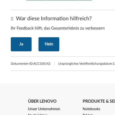
War diese Information hilfreich?
Ihr Feedback hilft, das Gesamterlebnis zu verbessern
Ja
Nein
Dokumenten-ID:
ACC100142
Ursprüngliches Veröffentlichungsdatum:
1
ÜBER LENOVO
PRODUKTE & SE
Unser Unternehmen
Notebooks