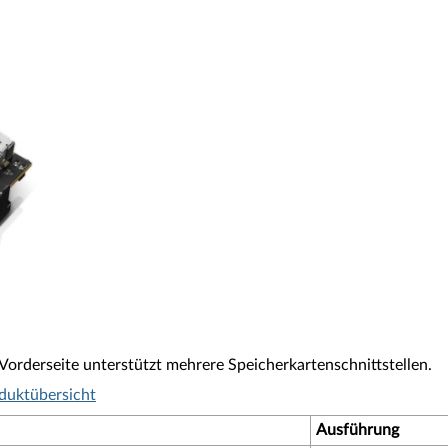
Vorderseite unterstützt mehrere Speicherkartenschnittstellen.
duktübersicht
Ausführung