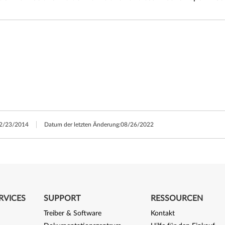
2/23/2014
Datum der letzten Änderung:
08/26/2022
RVICES
SUPPORT
RESSOURCEN
Treiber & Software
Kontakt