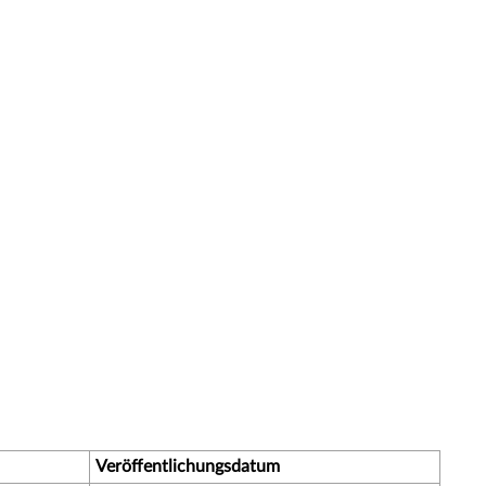
Veröffentlichungsdatum