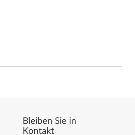
Bleiben Sie in
Kontakt