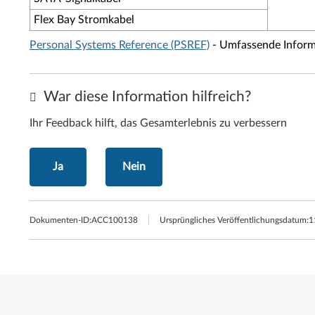
Flex Bay Stromkabel
Personal Systems Reference (PSREF)
- Umfassende Informa
War diese Information hilfreich?
Ihr Feedback hilft, das Gesamterlebnis zu verbessern
Ja
Nein
Dokumenten-ID:
ACC100138
Ursprüngliches Veröffentlichungsdatum:
1