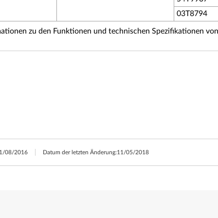
03T8794
tionen zu den Funktionen und technischen Spezifikationen vo
1/08/2016
Datum der letzten Änderung:
11/05/2018