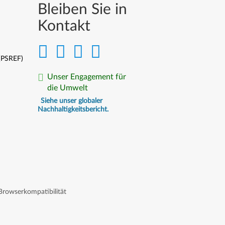
Bleiben Sie in
Kontakt
 (PSREF)
Unser Engagement für
die Umwelt
Siehe unser globaler
Nachhaltigkeitsbericht.
Browserkompatibilität