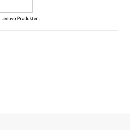
n Lenovo Produkten.