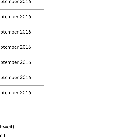
eptember 2016
eptember 2016
eptember 2016
eptember 2016
eptember 2016
eptember 2016
eptember 2016
tweit)
eit