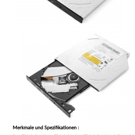
Merkmale und Spezifikationen
: