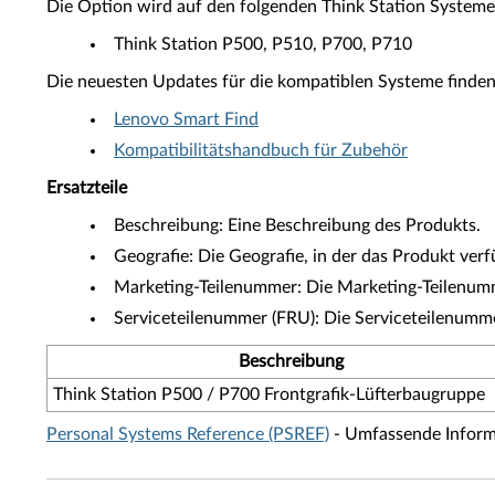
Die Option wird auf den folgenden Think Station Systeme
Think Station P500, P510, P700, P710
Die neuesten Updates für die kompatiblen Systeme finden
Lenovo Smart Find
Kompatibilitätshandbuch für Zubehör
Ersatzteile
Beschreibung: Eine Beschreibung des Produkts.
Geografie: Die Geografie, in der das Produkt verfü
Marketing-Teilenummer: Die Marketing-Teilenumme
Serviceteilenummer (FRU): Die Serviceteilenumm
Beschreibung
Think Station P500 / P700 Frontgrafik-Lüfterbaugruppe
Personal Systems Reference (PSREF)
- Umfassende Informa