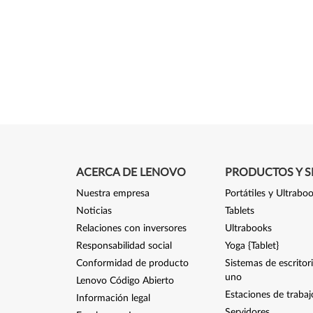
ACERCA DE LENOVO
PRODUCTOS Y S
Nuestra empresa
Portátiles y Ultrabo
Noticias
Tablets
Relaciones con inversores
Ultrabooks
Responsabilidad social
Yoga {Tablet}
Conformidad de producto
Sistemas de escritor
uno
Lenovo Código Abierto
Estaciones de trabaj
Información legal
Servidores