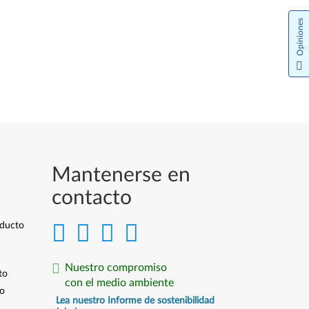
Opiniones
Mantenerse en
contacto
oducto
Nuestro compromiso
to
con el medio ambiente
io
Lea nuestro Informe de sostenibilidad