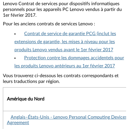
Lenovo Contrat de services pour dispositifs informatiques
personnels pour les appareils PC Lenovo vendus à partir du
1er février 2017.
Pour les anciens contrats de services Lenovo :
Contrat de service de garantie PCG (inclut les
extensions de garantie, les mises à niveau pour les
produits Lenovo vendus avant le 1er février 2017
Protection contre les dommages accidentels pour
les produits Lenovo antérieurs au 1er février 2017
Vous trouverez ci-dessous les contrats correspondants et
leurs traductions par région.
Amérique du Nord
Anglais–États-Unis - Lenovo Personal Computing Devices 
Agreement