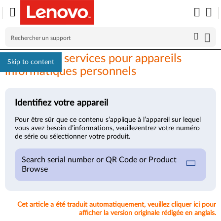
Contrat de services pour appareils
Skip to content
informatiques personnels
Identifiez votre appareil
Pour être sûr que ce contenu s’applique à l’appareil sur lequel
vous avez besoin d’informations, veuillezentrez votre numéro
de série ou sélectionner votre produit.
Search serial number or QR Code or Product
Browse
Cet article a été traduit automatiquement, veuillez cliquer ici pour
afficher la version originale rédigée en anglais.