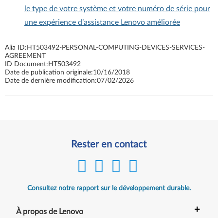
le type de votre système et votre numéro de série pour
une expérience d’assistance Lenovo améliorée
Alia ID:
HT503492-PERSONAL-COMPUTING-DEVICES-SERVICES-
AGREEMENT
ID Document:
HT503492
Date de publication originale:
10/16/2018
Date de dernière modification:
07/02/2026
Rester en contact
Consultez notre rapport sur le développement durable.
+
À propos de Lenovo