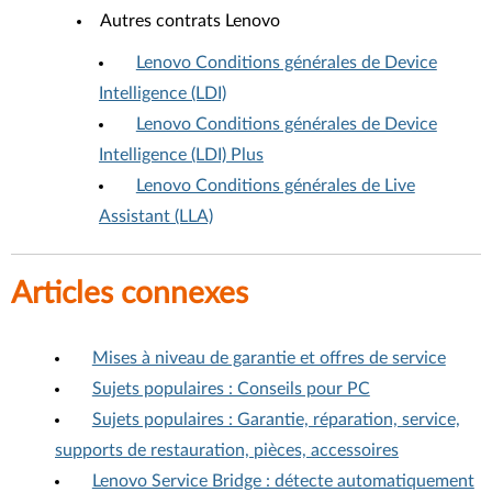
Autres contrats Lenovo
Lenovo Conditions générales de Device
Intelligence (LDI)
Lenovo Conditions générales de Device
Intelligence (LDI) Plus
Lenovo Conditions générales de Live
Assistant (LLA)
Articles connexes
Mises à niveau de garantie et offres de service
Sujets populaires : Conseils pour PC
Sujets populaires : Garantie, réparation, service,
supports de restauration, pièces, accessoires
Lenovo Service Bridge : détecte automatiquement