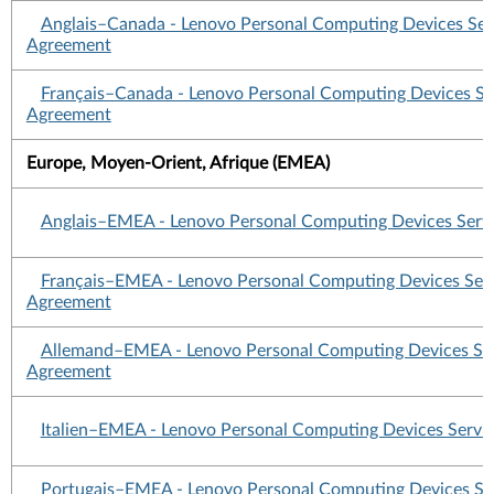
Anglais–Canada - Lenovo Personal Computing Devices Ser
Agreement
Français–Canada - Lenovo Personal Computing Devices Se
Agreement
Europe, Moyen-Orient, Afrique (EMEA)
Anglais–EMEA - Lenovo Personal Computing Devices Serv
Français–EMEA - Lenovo Personal Computing Devices Ser
Agreement
Allemand–EMEA - Lenovo Personal Computing Devices Ser
Agreement
Italien–EMEA - Lenovo Personal Computing Devices Servi
Portugais–EMEA - Lenovo Personal Computing Devices Se