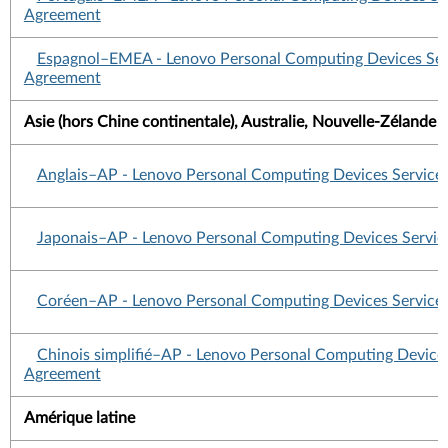
Agreement
Espagnol–EMEA - Lenovo Personal Computing Devices Ser
Agreement
Asie (hors Chine continentale), Australie, Nouvelle-Zélande 
Anglais–AP - Lenovo Personal Computing Devices Service
Japonais–AP - Lenovo Personal Computing Devices Servi
Coréen–AP - Lenovo Personal Computing Devices Service
Chinois simplifié–AP - Lenovo Personal Computing Devices
Agreement
Amérique latine