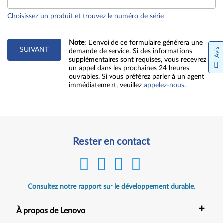
Choisissez un produit et trouvez le numéro de série
Note
: L'envoi de ce formulaire générera une
SUIVANT
Avis
demande de service. Si des informations
supplémentaires sont requises, vous recevrez
un appel dans les prochaines 24 heures
ouvrables. Si vous préférez parler à un agent
immédiatement, veuillez
appelez-nous
.
Rester en contact
Consultez notre rapport sur le développement durable.
+
À propos de Lenovo