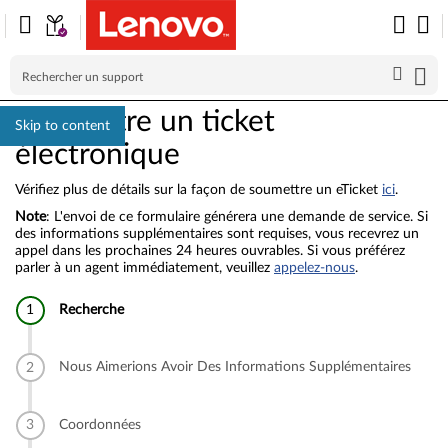
Soumettre un ticket
Skip to content
électronique
Vérifiez plus de détails sur la façon de soumettre un eTicket
ici
.
Note
: L'envoi de ce formulaire générera une demande de service. Si
des informations supplémentaires sont requises, vous recevrez un
appel dans les prochaines 24 heures ouvrables. Si vous préférez
parler à un agent immédiatement, veuillez
appelez-nous
.
Recherche
Nous Aimerions Avoir Des Informations Supplémentaires
Coordonnées