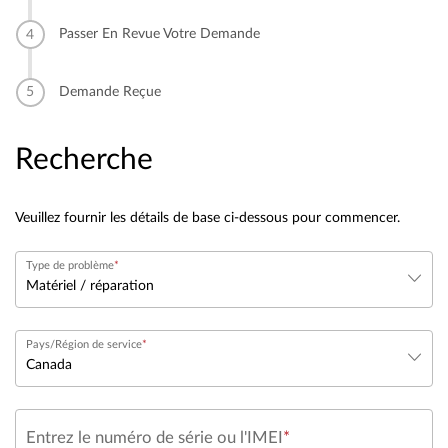
Passer En Revue Votre Demande
Demande Reçue
Recherche
Veuillez fournir les détails de base ci-dessous pour commencer.
Type de problème
Pays/Région de service
Entrez le numéro de série ou l'IMEI