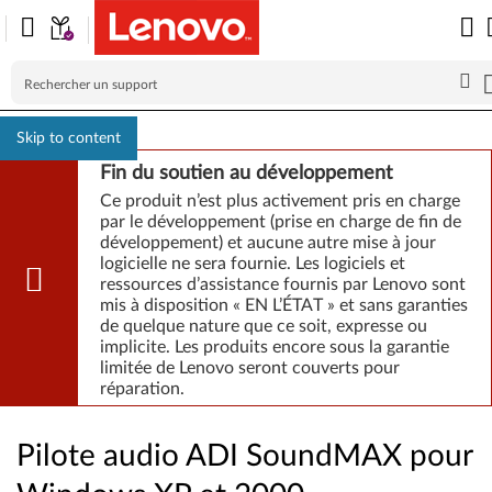
Skip to content
Fin du soutien au développement
Ce produit n’est plus activement pris en charge
par le développement (prise en charge de fin de
développement) et aucune autre mise à jour
logicielle ne sera fournie. Les logiciels et
ressources d’assistance fournis par Lenovo sont
mis à disposition « EN L’ÉTAT » et sans garanties
de quelque nature que ce soit, expresse ou
implicite. Les produits encore sous la garantie
limitée de Lenovo seront couverts pour
réparation.
Pilote audio ADI SoundMAX pour