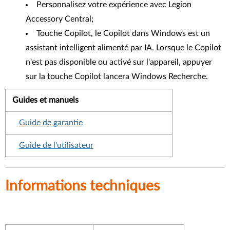
Personnalisez votre expérience avec Legion
Accessory Central;
Touche Copilot, le Copilot dans Windows est un
assistant intelligent alimenté par IA. Lorsque le Copilot
n'est pas disponible ou activé sur l'appareil, appuyer
sur la touche Copilot lancera Windows Recherche.
Guides et manuels
Guide de garantie
Guide de l'utilisateur
Informations techniques