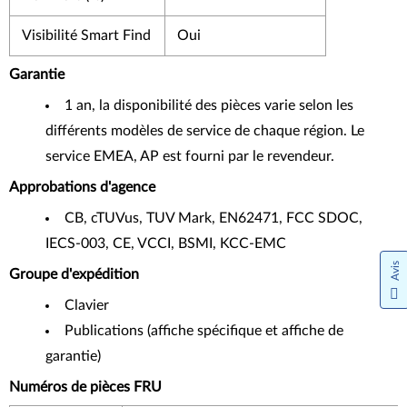
Visibilité Smart Find
Oui
Garantie
1 an, la disponibilité des pièces varie selon les
différents modèles de service de chaque région. Le
service EMEA, AP est fourni par le revendeur.
Approbations d'agence
CB, cTUVus, TUV Mark, EN62471, FCC SDOC,
IECS-003, CE, VCCI, BSMI, KCC-EMC
Avis
Groupe d'expédition
Clavier
Publications (affiche spécifique et affiche de
garantie)
Numéros de pièces FRU