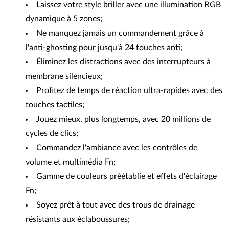
Laissez votre style briller avec une illumination RGB
dynamique à 5 zones;
Ne manquez jamais un commandement grâce à
l'anti-ghosting pour jusqu'à 24 touches anti;
Éliminez les distractions avec des interrupteurs à
membrane silencieux;
Profitez de temps de réaction ultra-rapides avec des
touches tactiles;
Jouez mieux, plus longtemps, avec 20 millions de
cycles de clics;
Commandez l'ambiance avec les contrôles de
volume et multimédia Fn;
Gamme de couleurs préétablie et effets d'éclairage
Fn;
Soyez prêt à tout avec des trous de drainage
résistants aux éclaboussures;