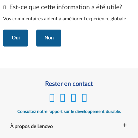
Est-ce que cette information a été utile?
Vos commentaires aident à améliorer l’expérience globale
Oui
Non
Rester en contact
Consultez notre rapport sur le développement durable.
+
À propos de Lenovo