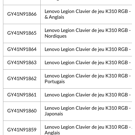
Lenovo Legion Clavier de jeu K310 RGB - 
GY41N91866
& Anglais
Lenovo Legion Clavier de jeu K310 RGB -
GY41N91865
Nordiques
GY41N91864
Lenovo Legion Clavier de jeu K310 RGB - T
GY41N91863
Lenovo Legion Clavier de jeu K310 RGB - S
Lenovo Legion Clavier de jeu K310 RGB -
GY41N91862
Portugais
GY41N91861
Lenovo Legion Clavier de jeu K310 RGB - 
Lenovo Legion Clavier de jeu K310 RGB -
GY41N91860
Japonais
Lenovo Legion Clavier de jeu K310 RGB - 
GY41N91859
Anglais