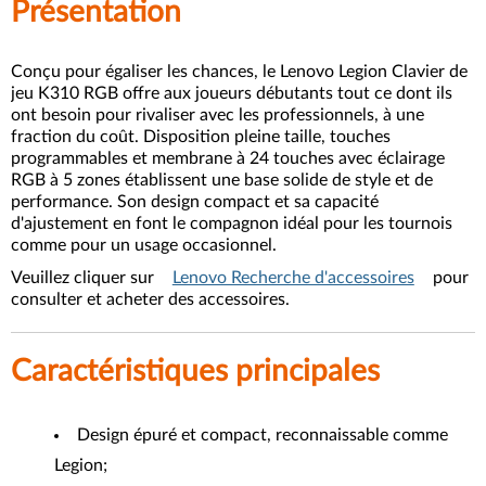
Présentation
Conçu pour égaliser les chances, le Lenovo Legion Clavier de
jeu K310 RGB offre aux joueurs débutants tout ce dont ils
ont besoin pour rivaliser avec les professionnels, à une
fraction du coût. Disposition pleine taille, touches
programmables et membrane à 24 touches avec éclairage
RGB à 5 zones établissent une base solide de style et de
performance. Son design compact et sa capacité
d'ajustement en font le compagnon idéal pour les tournois
comme pour un usage occasionnel.
Veuillez cliquer sur
Lenovo Recherche d'accessoires
pour
consulter et acheter des accessoires.
Caractéristiques principales
Design épuré et compact, reconnaissable comme
Legion;