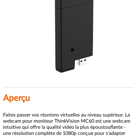
Aperçu
Faites passer vos réunions virtuelles au niveau supérieur. La
webcam pour moniteur ThinkVision MC60 est une webcam
intuitive qui offre la qualité vidéo la plus époustouflante -
une résolution complète de 1080p conçue pour s'adapter