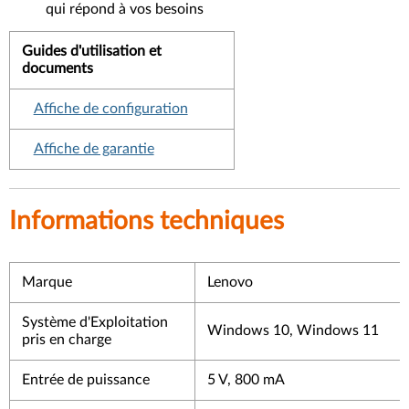
qui répond à vos besoins
Guides d'utilisation et
documents
Affiche de configuration
Affiche de garantie
Informations techniques
Marque
Lenovo
Système d'Exploitation
Windows 10, Windows 11
pris en charge
Entrée de puissance
5 V, 800 mA