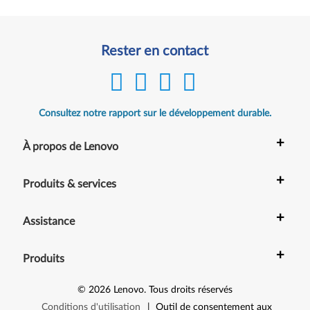
Rester en contact
Consultez notre rapport sur le développement durable.
+
À propos de Lenovo
+
Produits & services
+
Assistance
+
Produits
©
2026
Lenovo
.
Tous droits réservés
Conditions d'utilisation
|
Outil de consentement aux