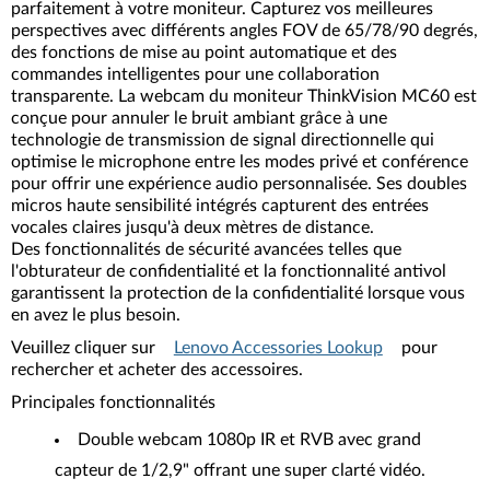
parfaitement à votre moniteur. Capturez vos meilleures
perspectives avec différents angles FOV de 65/78/90 degrés,
des fonctions de mise au point automatique et des
commandes intelligentes pour une collaboration
transparente. La webcam du moniteur ThinkVision MC60 est
conçue pour annuler le bruit ambiant grâce à une
technologie de transmission de signal directionnelle qui
optimise le microphone entre les modes privé et conférence
pour offrir une expérience audio personnalisée. Ses doubles
micros haute sensibilité intégrés capturent des entrées
vocales claires jusqu'à deux mètres de distance.
Des fonctionnalités de sécurité avancées telles que
l'obturateur de confidentialité et la fonctionnalité antivol
garantissent la protection de la confidentialité lorsque vous
en avez le plus besoin.
Veuillez cliquer sur
Lenovo Accessories Lookup
pour
rechercher et acheter des accessoires.
Principales fonctionnalités
Double webcam 1080p IR et RVB avec grand
capteur de 1/2,9" offrant une super clarté vidéo.