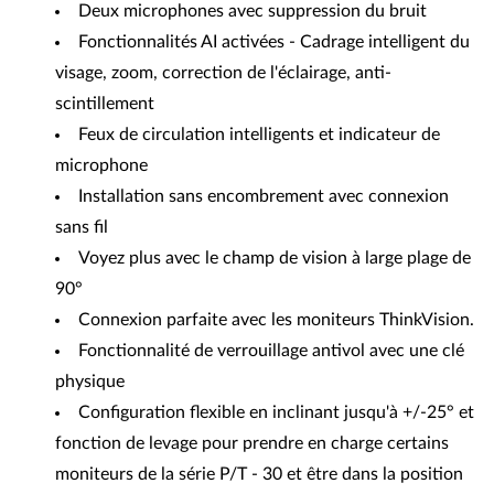
Deux microphones avec suppression du bruit
Fonctionnalités AI activées - Cadrage intelligent du
visage, zoom, correction de l'éclairage, anti-
scintillement
Feux de circulation intelligents et indicateur de
microphone
Installation sans encombrement avec connexion
sans fil
Voyez plus avec le champ de vision à large plage de
90°
Connexion parfaite avec les moniteurs ThinkVision.
Fonctionnalité de verrouillage antivol avec une clé
physique
Configuration flexible en inclinant jusqu'à +/-25° et
fonction de levage pour prendre en charge certains
moniteurs de la série P/T - 30 et être dans la position