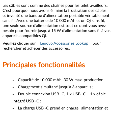
Les câbles sont comme des chaînes pour les télétravailleurs.
C'est pourquoi nous avons éliminé la frustration des câbles
et inventé une banque d'alimentation portable véritablement
sans fil. Avec une batterie de 10 000 mAh et un Qi sans fil,
une seule source d'alimentation est tout ce dont vous avez
besoin pour fournir jusqu'à 15 W d'alimentation sans fil à vos
appareils compatibles Qi.
Veuillez cliquer sur
Lenovo Accessories Lookup
pour
rechercher et acheter des accessoires.
Principales fonctionnalités
Capacité de 10 000 mAh, 30 W max. production;
Chargement simultané jusqu'à 3 appareils ;
Double connexion USB -C, 1 x USB -C + 1 x câble
intégré USB -C ;
La charge USB -C prend en charge l'alimentation et