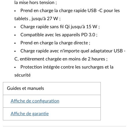
la mise hors tension ;
Prend en charge la charge rapide USB -C pour les
tablets , jusqu'à 27 W ;
Charge rapide sans fil Qi jusqu'à 15 W ;
Compatible avec les appareils PD 3.0 ;
Prend en charge la charge directe ;
Charge rapide avec n'importe quel adaptateur USB -
C, entièrement chargée en moins de 2 heures ;
Protection intégrée contre les surcharges et la
sécurité
Guides et manuels
Affiche de configuration
Affiche de garantie