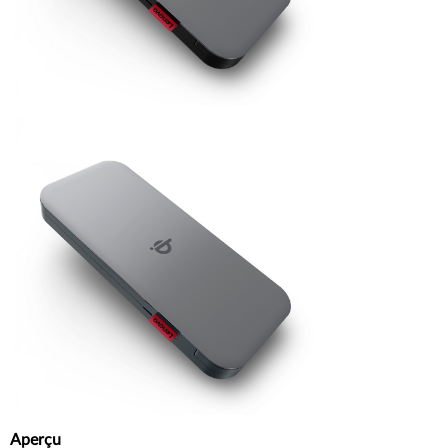
Aperçu