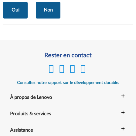
Oui
Non
Rester en contact
Consultez notre rapport sur le développement durable.
+
À propos de Lenovo
+
Produits & services
+
Assistance