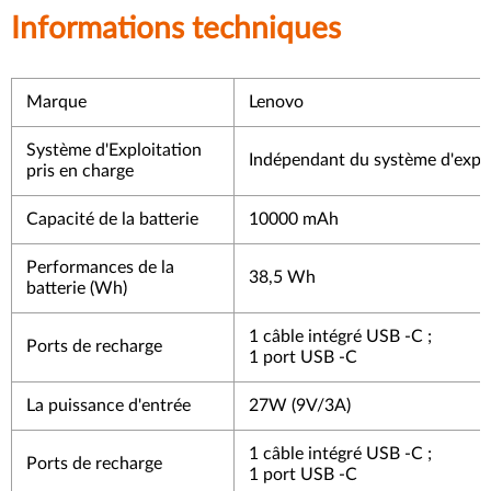
Informations techniques
Marque
Lenovo
Système d'Exploitation
Indépendant du système d'explo
pris en charge
Capacité de la batterie
10000 mAh
Performances de la
38,5 Wh
batterie (Wh)
1 câble intégré USB -C ;
Ports de recharge
1 port USB -C
La puissance d'entrée
27W (9V/3A)
1 câble intégré USB -C ;
Ports de recharge
1 port USB -C