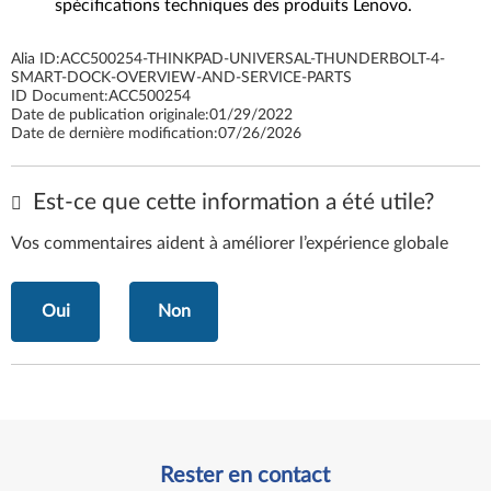
spécifications techniques des produits Lenovo.
Alia ID:
ACC500254-THINKPAD-UNIVERSAL-THUNDERBOLT-4-
SMART-DOCK-OVERVIEW-AND-SERVICE-PARTS
ID Document:
ACC500254
Date de publication originale:
01/29/2022
Date de dernière modification:
07/26/2026
Est-ce que cette information a été utile?
Vos commentaires aident à améliorer l’expérience globale
Oui
Non
Rester en contact