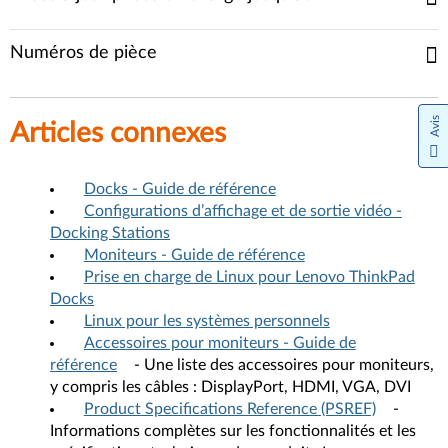
Numéros de pièce
Avis
Articles connexes
Docks - Guide de référence
Configurations d’affichage et de sortie vidéo -
Docking Stations
Moniteurs - Guide de référence
Prise en charge de Linux pour Lenovo ThinkPad
Docks
Linux pour les systèmes personnels
Accessoires pour moniteurs - Guide de
référence
- Une liste des accessoires pour moniteurs,
y compris les câbles : DisplayPort, HDMI, VGA, DVI
Product Specifications Reference (PSREF)
-
Informations complètes sur les fonctionnalités et les