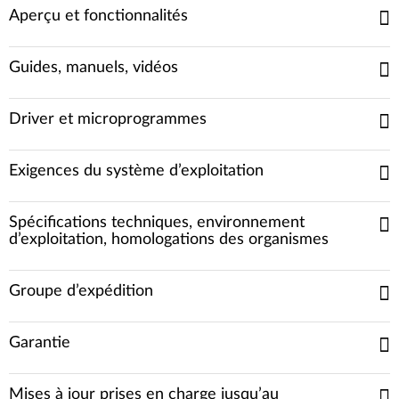
Aperçu et fonctionnalités
Guides, manuels, vidéos
Driver et microprogrammes
Exigences du système d’exploitation
Spécifications techniques, environnement
d’exploitation, homologations des organismes
Groupe d’expédition
Garantie
Mises à jour prises en charge jusqu’au