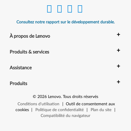
Consultez notre rapport sur le développement durable.
+
À propos de Lenovo
+
Produits & services
+
Assistance
+
Produits
©
2026
Lenovo
.
Tous droits réservés
Conditions d'utilisation
|
Outil de consentement aux
cookies
|
Politique de confidentialité
|
Plan du site
|
Compatibilité du navigateur