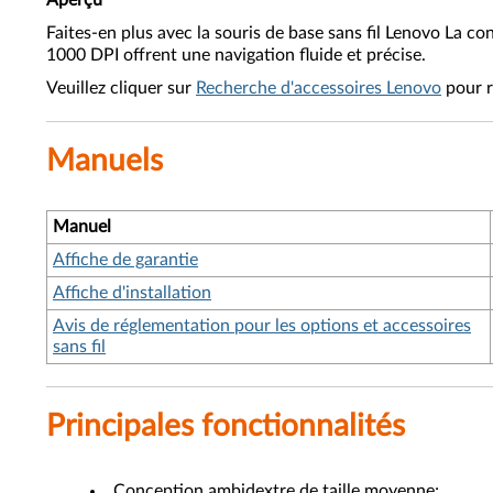
Aperçu
Faites-en plus avec la souris de base sans fil Lenovo La c
1000 DPI offrent une navigation fluide et précise.
Veuillez cliquer sur
Recherche d'accessoires Lenovo
pour r
Manuels
Manuel
Affiche de garantie
Affiche d'installation
Avis de réglementation pour les options et accessoires
sans fil
Principales fonctionnalités
Conception ambidextre de taille moyenne;