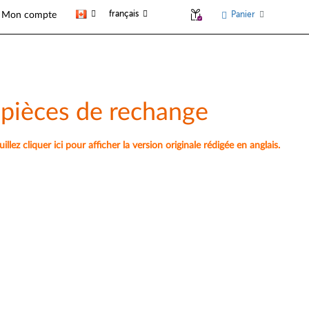
français
Panier
Mon compte
 pièces de rechange
lez cliquer ici pour afficher la version originale rédigée en anglais.