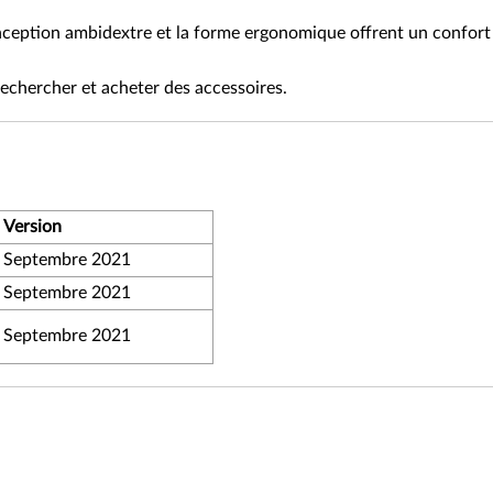
onception ambidextre et la forme ergonomique offrent un confort 
echercher et acheter des accessoires.
Version
Septembre 2021
Septembre 2021
Septembre 2021