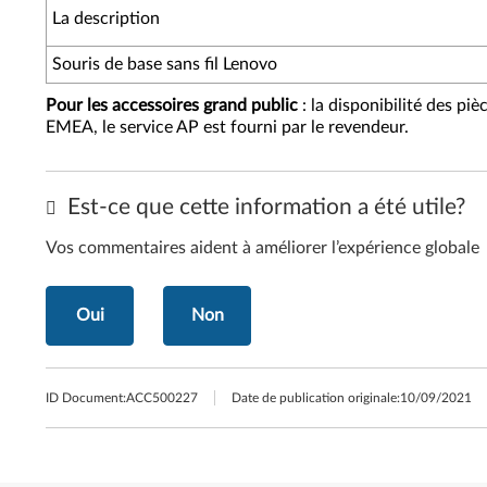
La description
Souris de base sans fil Lenovo
Pour les accessoires grand public
: la disponibilité des pi
EMEA, le service AP est fourni par le revendeur.
Est-ce que cette information a été utile?
Vos commentaires aident à améliorer l’expérience globale
Oui
Non
ID Document:
ACC500227
Date de publication originale:
10/09/2021