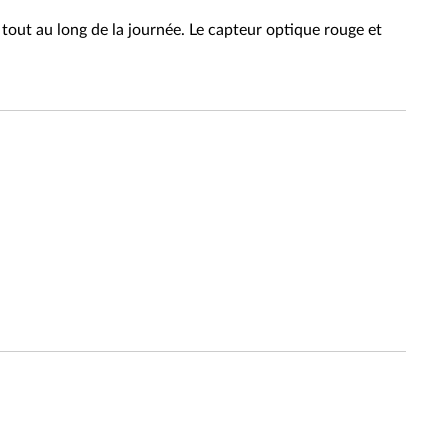
tout au long de la journée. Le capteur optique rouge et