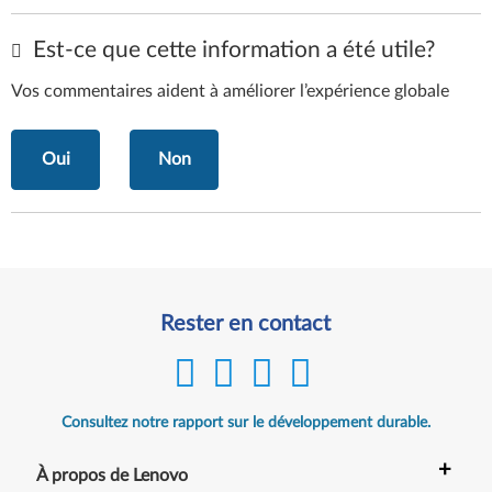
Est-ce que cette information a été utile?
Vos commentaires aident à améliorer l’expérience globale
Oui
Non
Rester en contact
Consultez notre rapport sur le développement durable.
+
À propos de Lenovo