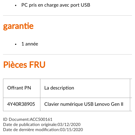
PC pris en charge avec port USB
garantie
1 année
Pièces FRU
Offrant PN
La description
4Y40R38905
Clavier numérique USB Lenovo Gen II
ID Document:
ACC500161
Date de publication originale:
03/12/2020
Date de dernière modification:
03/15/2020