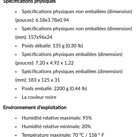
Spécifications physiques
Spécifications physiques non emballées (dimension)
(pouces): 6.18x3.78x0.94
Spécifications physiques non emballées (dimension)
(mm): 157x96x24
Poids déballé: 135 g (0,30 lb)
Spécifications physiques emballées (dimension)
(pouces): 7,20 x 4,92 x 1,22
Spécifications physiques emballées (dimension)
(mm): 183 x 125 x 31
Poids emballé: 2200 g (0,44 lb)
La couleur noire
Environnement d'exploitation
Humidité relative maximale: 95%
Humidité relative minimale: 20%
Température maximale: 70 ℃ / 158 ° F