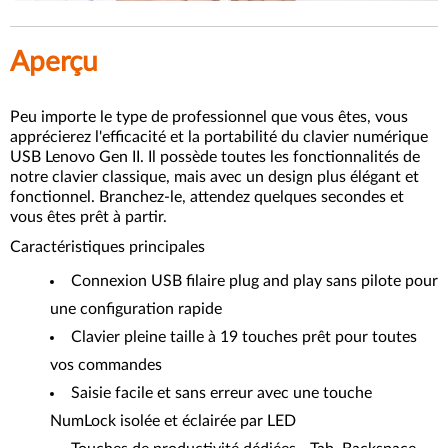
Aperçu
Peu importe le type de professionnel que vous êtes, vous
apprécierez l'efficacité et la portabilité du clavier numérique
USB Lenovo Gen II. Il possède toutes les fonctionnalités de
notre clavier classique, mais avec un design plus élégant et
fonctionnel. Branchez-le, attendez quelques secondes et
vous êtes prêt à partir.
Caractéristiques principales
Connexion USB filaire plug and play sans pilote pour
une configuration rapide
Clavier pleine taille à 19 touches prêt pour toutes
vos commandes
Saisie facile et sans erreur avec une touche
NumLock isolée et éclairée par LED