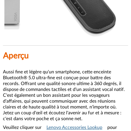
Aperçu
Aussi fine et légère qu'un smartphone, cette enceinte
Bluetooth® 5.0 ultra-fine est conçue pour battre des
records. Offrant une qualité sonore ultime à 360 degrés, il
dispose de commandes tactiles et d'un assistant vocal natif.
C'est également un bon assistant pour les voyageurs
d'affaires, qui peuvent communiquer avec des réunions
claires et de haute qualité à tout moment, n'importe où.
Jetez un coup d'œil et écoutez l'avenir au fur et à mesure :
c'est dans votre poche et ça sonne net.
Veuillez cliquer sur
Lenovo Accessories Lookup
pour