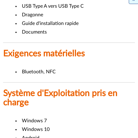
USB Type A vers USB Type C
Dragonne
Guide d'installation rapide
Documents
Exigences matérielles
Bluetooth, NFC
Système d'Exploitation pris en
charge
Windows 7
Windows 10
Android