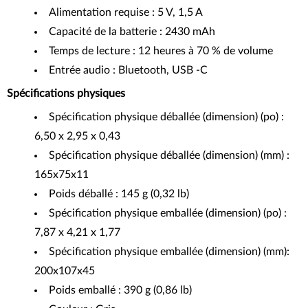
Alimentation requise : 5 V, 1,5 A
Capacité de la batterie : 2430 mAh
Temps de lecture : 12 heures à 70 % de volume
Entrée audio : Bluetooth, USB -C
Spécifications physiques
Spécification physique déballée (dimension) (po) :
6,50 x 2,95 x 0,43
Spécification physique déballée (dimension) (mm) :
165x75x11
Poids déballé : 145 g (0,32 lb)
Spécification physique emballée (dimension) (po) :
7,87 x 4,21 x 1,77
Spécification physique emballée (dimension) (mm):
200x107x45
Poids emballé : 390 g (0,86 lb)