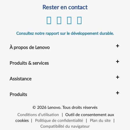
Rester en contact
Consultez notre rapport sur le développement durable.
+
À propos de Lenovo
+
Produits & services
+
Assistance
+
Produits
©
2026
Lenovo
.
Tous droits réservés
Conditions d'utilisation
|
Outil de consentement aux
cookies
|
Politique de confidentialité
|
Plan du site
|
Compatibilité du navigateur