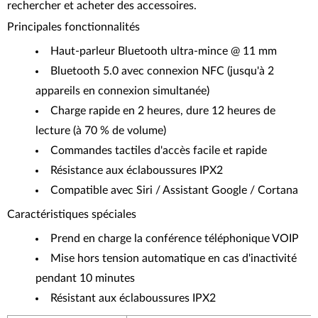
rechercher et acheter des accessoires.
Principales fonctionnalités
Haut-parleur Bluetooth ultra-mince @ 11 mm
Bluetooth 5.0 avec connexion NFC (jusqu'à 2
appareils en connexion simultanée)
Charge rapide en 2 heures, dure 12 heures de
lecture (à 70 % de volume)
Commandes tactiles d'accès facile et rapide
Résistance aux éclaboussures IPX2
Compatible avec Siri / Assistant Google / Cortana
Caractéristiques spéciales
Prend en charge la conférence téléphonique VOIP
Mise hors tension automatique en cas d'inactivité
pendant 10 minutes
Résistant aux éclaboussures IPX2