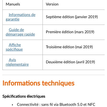
Manuels
Version
Informations de
Septième édition (janvier 2019)
garantie
Guide de
Première édition (mars 2019)
démarrage rapide
Affiche
Troisième édition (mai 2019)
spécifique
Avis
Deuxième édition (avril 2019)
réglementaire
Informations techniques
Spécifications
électriques
Connectivité : sans fil via Bluetooth 5.0 et NFC