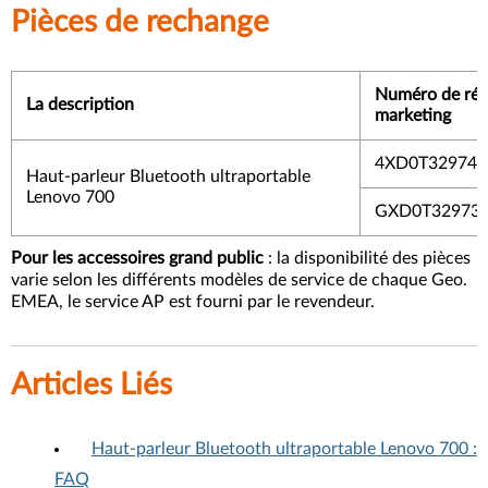
Pièces de rechange
Numéro de réf
La description
marketing
4XD0T32974
Haut-parleur Bluetooth ultraportable
Lenovo 700
GXD0T32973
Pour les accessoires grand public
: la disponibilité des pièces
varie selon les différents modèles de service de chaque Geo.
EMEA, le service AP est fourni par le revendeur.
Articles Liés
Haut-parleur Bluetooth ultraportable Lenovo 700 :
FAQ