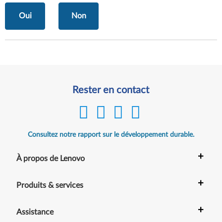
Oui
Non
Rester en contact
Consultez notre rapport sur le développement durable.
+
À propos de Lenovo
+
Produits & services
+
Assistance