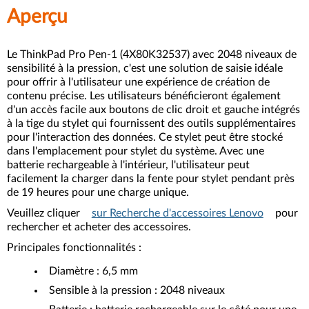
Aperçu
Le ThinkPad Pro Pen-1 (4X80K32537) avec 2048 niveaux de
sensibilité à la pression, c'est une solution de saisie idéale
pour offrir à l'utilisateur une expérience de création de
contenu précise. Les utilisateurs bénéficieront également
d'un accès facile aux boutons de clic droit et gauche intégrés
à la tige du stylet qui fournissent des outils supplémentaires
pour l'interaction des données. Ce stylet peut être stocké
dans l'emplacement pour stylet du système. Avec une
batterie rechargeable à l'intérieur, l'utilisateur peut
facilement la charger dans la fente pour stylet pendant près
de 19 heures pour une charge unique.
Veuillez cliquer
sur Recherche d'accessoires Lenovo
pour
rechercher et acheter des accessoires.
Principales fonctionnalités :
Diamètre : 6,5 mm
Sensible à la pression : 2048 niveaux