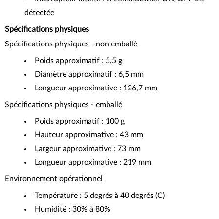
détectée
Spécifications physiques
Spécifications physiques - non emballé
Poids approximatif : 5,5 g
Diamètre approximatif : 6,5 mm
Longueur approximative : 126,7 mm
Spécifications physiques - emballé
Poids approximatif : 100 g
Hauteur approximative : 43 mm
Largeur approximative : 73 mm
Longueur approximative : 219 mm
Environnement opérationnel
Température : 5 degrés à 40 degrés (C)
Humidité : 30% à 80%