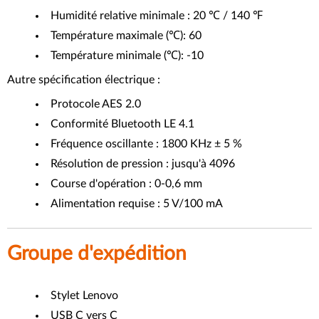
Humidité relative minimale : 20 ℃ / 140 ℉
Température maximale (℃): 60
Température minimale (℃): -10
Autre spécification électrique :
Protocole AES 2.0
Conformité Bluetooth LE 4.1
Fréquence oscillante : 1800 KHz ± 5 %
Résolution de pression : jusqu'à 4096
Course d'opération : 0-0,6 mm
Alimentation requise : 5 V/100 mA
Groupe d'expédition
Stylet Lenovo
USB C vers C