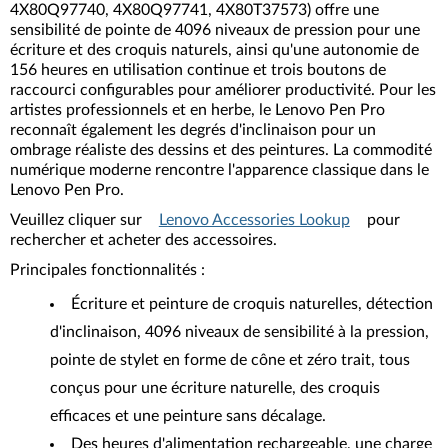
4X80Q97740, 4X80Q97741, 4X80T37573) offre une
sensibilité de pointe de 4096 niveaux de pression pour une
écriture et des croquis naturels, ainsi qu'une autonomie de
156 heures en utilisation continue et trois boutons de
raccourci configurables pour améliorer productivité. Pour les
artistes professionnels et en herbe, le Lenovo Pen Pro
reconnaît également les degrés d'inclinaison pour un
ombrage réaliste des dessins et des peintures. La commodité
numérique moderne rencontre l'apparence classique dans le
Lenovo Pen Pro.
Veuillez cliquer sur
Lenovo Accessories Lookup
pour
rechercher et acheter des accessoires.
Principales fonctionnalités :
Écriture et peinture de croquis naturelles, détection
d'inclinaison, 4096 niveaux de sensibilité à la pression,
pointe de stylet en forme de cône et zéro trait, tous
conçus pour une écriture naturelle, des croquis
efficaces et une peinture sans décalage.
Des heures d'alimentation rechargeable, une charge