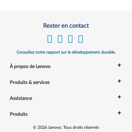
Rester en contact
Consultez notre rapport sur le développement durable.
+
À propos de Lenovo
+
Produits & services
+
Assistance
+
Produits
©
2026
Lenovo
.
Tous droits réservés