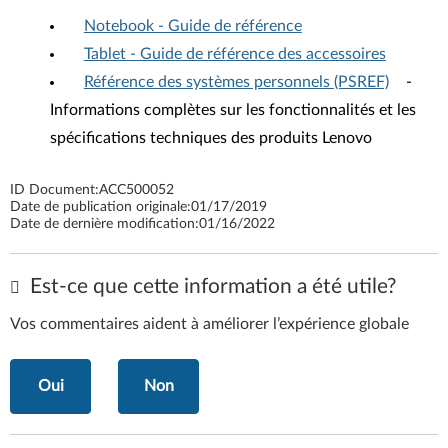
Notebook - Guide de référence
Tablet - Guide de référence des accessoires
Référence des systèmes personnels (PSREF)
-
Informations complètes sur les fonctionnalités et les
spécifications techniques des produits Lenovo
ID Document:
ACC500052
Date de publication originale:
01/17/2019
Date de dernière modification:
01/16/2022
Est-ce que cette information a été utile?
Vos commentaires aident à améliorer l’expérience globale
Oui
Non