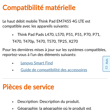
Compatibilité matérielle
Le haut débit mobile Think Pad EM7455 4G LTE est
compatible avec les appareils suivants:
Think Pad Pads L470, L570, P51, P51, P70, P71,
T470, T470p, T470, T570, TP25, X270
Pour les dernières mises à jour sur les systèmes compatibles,
reportez-vous à l’un des éléments suivants:
Avis
Lenovo Smart Find
Guide de compatibilité des accessoires
Pièces de service
Description: Description du produit.
Géographie: la géographie où le produit est