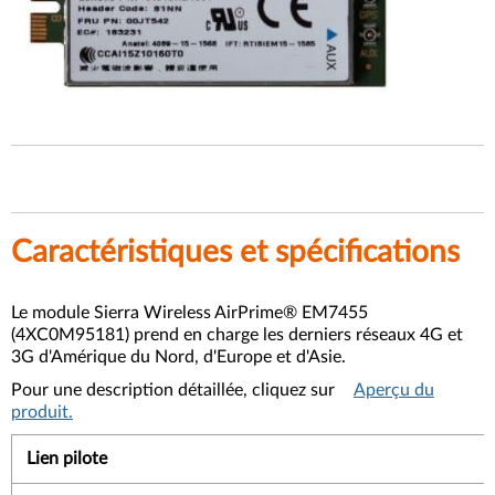
Caractéristiques et spécifications
Le module Sierra Wireless AirPrime® EM7455
(4XC0M95181) prend en charge les derniers réseaux 4G et
3G d'Amérique du Nord, d'Europe et d'Asie.
Pour une description détaillée, cliquez sur
Aperçu du
produit.
Lien pilote