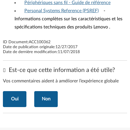
Périphériques sans fil - Guide de référence
Personal Systems Reference (PSREF)
-
Informations complètes sur les caractéristiques et les
spécifications techniques des produits Lenovo .
ID Document:
ACC100362
Date de publication originale:
12/27/2017
Date de dernière modification:
11/07/2018
Est-ce que cette information a été utile?
Vos commentaires aident à améliorer l’expérience globale
Oui
Non