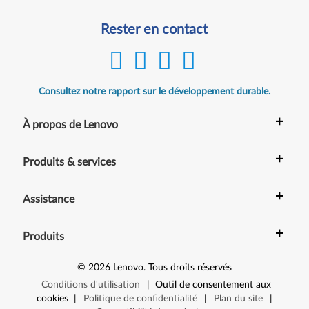
Rester en contact
Consultez notre rapport sur le développement durable.
+
À propos de Lenovo
+
Produits & services
+
Assistance
+
Produits
©
2026
Lenovo
.
Tous droits réservés
Conditions d'utilisation
|
Outil de consentement aux
cookies
|
Politique de confidentialité
|
Plan du site
|