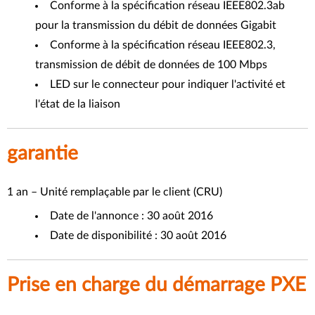
Conforme à la spécification réseau IEEE802.3ab
pour la transmission du débit de données Gigabit
Conforme à la spécification réseau IEEE802.3,
transmission de débit de données de 100 Mbps
LED sur le connecteur pour indiquer l'activité et
l'état de la liaison
garantie
1 an – Unité remplaçable par le client (CRU)
Date de l'annonce : 30 août 2016
Date de disponibilité : 30 août 2016
Prise en charge du démarrage PXE