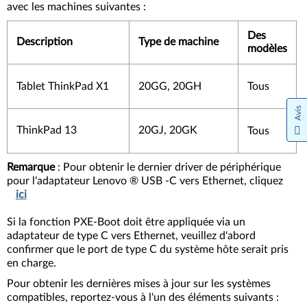
avec les machines suivantes :
Des
Description
Type de machine
modèles
Tablet ThinkPad X1
20GG, 20GH
Tous
Avis
ThinkPad 13
20GJ, 20GK
Tous
Remarque
: Pour obtenir le dernier driver de périphérique
pour l'adaptateur Lenovo ® USB -C vers Ethernet, cliquez
ici
Si la fonction PXE-Boot doit être appliquée via un
adaptateur de type C vers Ethernet, veuillez d'abord
confirmer que le port de type C du système hôte serait pris
en charge.
Pour obtenir les dernières mises à jour sur les systèmes
compatibles, reportez-vous à l'un des éléments suivants :