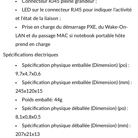
Connecteur RJ45 pleine grandeur ;
LED sur le connecteur RJ45 pour indiquer l'activité
et l'état de la liaison ;
Prise en charge du démarrage PXE, du Wake-On-
LAN et du passage MAC si notebook portable hôte
prend en charge
Spécifications électriques
Spécification physique emballée (Dimension) (po) :
9,7x4,7x0,6
Spécification physique emballée (Dimension) (mm) :
245x120x15
Poids emballé: 44g
Spécification physique déballée (Dimension) (po) :
8,1x0,8x0,5
Spécification physique déballée (Dimension) (mm) :
207x21x13