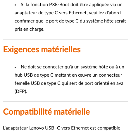
Si la fonction PXE-Boot doit être appliquée via un
adaptateur de type C vers Ethernet, veuillez d'abord
confirmer que le port de type C du système hôte serait
pris en charge.
Exigences matérielles
Ne doit se connecter qu'à un système hôte ou à un
hub USB de type C mettant en œuvre un connecteur
femelle USB de type C qui sert de port orienté en aval
(DFP).
Compatibilité matérielle
L'adaptateur Lenovo USB -C vers Ethernet est compatible