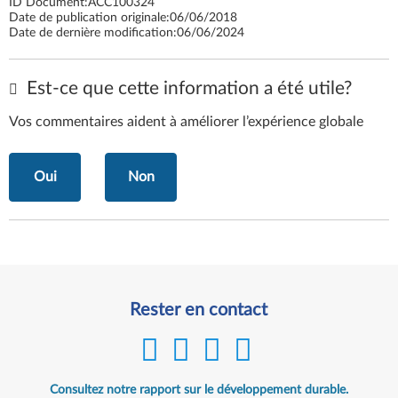
ID Document:
ACC100324
Date de publication originale:
06/06/2018
Date de dernière modification:
06/06/2024
Est-ce que cette information a été utile?
Vos commentaires aident à améliorer l’expérience globale
Oui
Non
Rester en contact
Consultez notre rapport sur le développement durable.