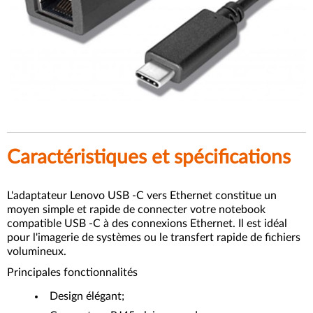
Caractéristiques et spécifications
L'adaptateur Lenovo USB -C vers Ethernet constitue un
moyen simple et rapide de connecter votre notebook
compatible USB -C à des connexions Ethernet. Il est idéal
pour l'imagerie de systèmes ou le transfert rapide de fichiers
volumineux.
Principales fonctionnalités
Design élégant;