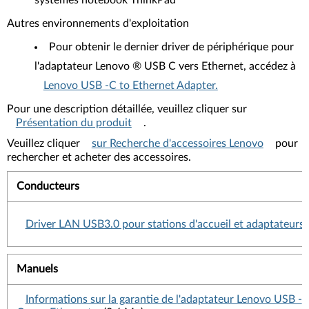
systèmes notebook ThinkPad
Autres environnements d'exploitation
Pour obtenir le dernier driver de périphérique pour
l'adaptateur Lenovo ® USB C vers Ethernet, accédez à
Lenovo USB -C to Ethernet Adapter.
Pour une description détaillée, veuillez cliquer sur
Présentation du produit
.
Veuillez cliquer
sur Recherche d'accessoires Lenovo
pour
rechercher et acheter des accessoires.
Conducteurs
Driver LAN USB3.0 pour stations d'accueil et adaptateurs
Manuels
Informations sur la garantie de l'adaptateur Lenovo USB -