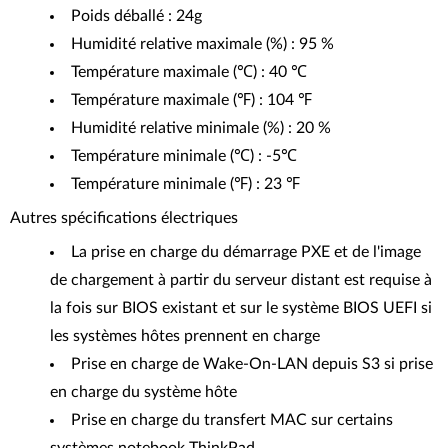
Poids déballé : 24g
Humidité relative maximale (%) : 95 %
Température maximale (℃) : 40 ℃
Température maximale (℉) : 104 ℉
Humidité relative minimale (%) : 20 %
Température minimale (℃) : -5℃
Température minimale (℉) : 23 ℉
Autres spécifications électriques
La prise en charge du démarrage PXE et de l'image
de chargement à partir du serveur distant est requise à
la fois sur BIOS existant et sur le système BIOS UEFI si
les systèmes hôtes prennent en charge
Prise en charge de Wake-On-LAN depuis S3 si prise
en charge du système hôte
Prise en charge du transfert MAC sur certains