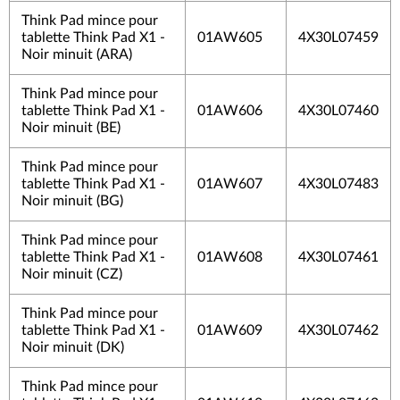
Think Pad mince pour
tablette Think Pad X1 -
01AW605
4X30L07459
Noir minuit (ARA)
Think Pad mince pour
tablette Think Pad X1 -
01AW606
4X30L07460
Noir minuit (BE)
Think Pad mince pour
tablette Think Pad X1 -
01AW607
4X30L07483
Noir minuit (BG)
Think Pad mince pour
tablette Think Pad X1 -
01AW608
4X30L07461
Noir minuit (CZ)
Think Pad mince pour
tablette Think Pad X1 -
01AW609
4X30L07462
Noir minuit (DK)
Think Pad mince pour