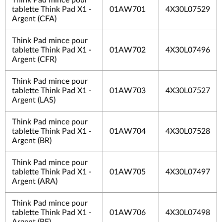
Think Pad mince pour
tablette Think Pad X1 -
01AW701
4X30L07529
Argent (CFA)
Think Pad mince pour
tablette Think Pad X1 -
01AW702
4X30L07496
Argent (CFR)
Think Pad mince pour
tablette Think Pad X1 -
01AW703
4X30L07527
Argent (LAS)
Think Pad mince pour
tablette Think Pad X1 -
01AW704
4X30L07528
Argent (BR)
Think Pad mince pour
tablette Think Pad X1 -
01AW705
4X30L07497
Argent (ARA)
Think Pad mince pour
tablette Think Pad X1 -
01AW706
4X30L07498