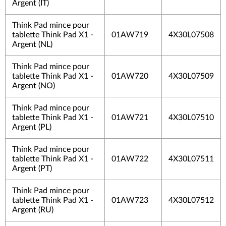
Argent (IT)
Think Pad mince pour
tablette Think Pad X1 -
01AW719
4X30L07508
Argent (NL)
Think Pad mince pour
tablette Think Pad X1 -
01AW720
4X30L07509
Argent (NO)
Think Pad mince pour
tablette Think Pad X1 -
01AW721
4X30L07510
Argent (PL)
Think Pad mince pour
tablette Think Pad X1 -
01AW722
4X30L07511
Argent (PT)
Think Pad mince pour
tablette Think Pad X1 -
01AW723
4X30L07512
Argent (RU)