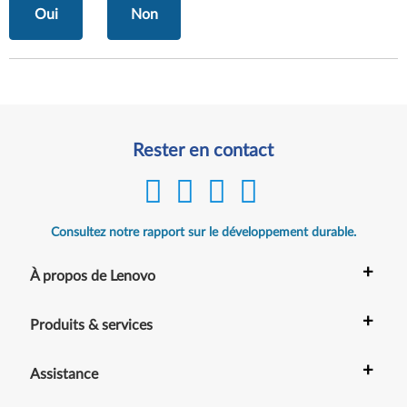
Oui
Non
Rester en contact
Consultez notre rapport sur le développement durable.
+
À propos de Lenovo
+
Produits & services
+
Assistance