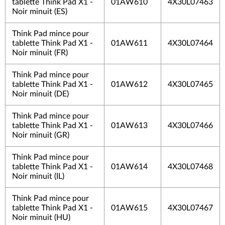
tablette Think Pad X1 -
01AW610
4X30L07463
Noir minuit (ES)
Think Pad mince pour
tablette Think Pad X1 -
01AW611
4X30L07464
Noir minuit (FR)
Think Pad mince pour
tablette Think Pad X1 -
01AW612
4X30L07465
Noir minuit (DE)
Think Pad mince pour
tablette Think Pad X1 -
01AW613
4X30L07466
Noir minuit (GR)
Think Pad mince pour
tablette Think Pad X1 -
01AW614
4X30L07468
Noir minuit (IL)
Think Pad mince pour
tablette Think Pad X1 -
01AW615
4X30L07467
Noir minuit (HU)