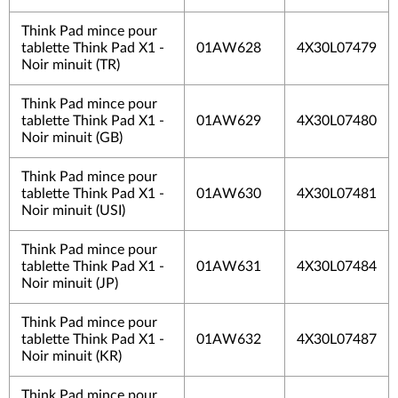
Think Pad mince pour
tablette Think Pad X1 -
01AW628
4X30L07479
Noir minuit (TR)
Think Pad mince pour
tablette Think Pad X1 -
01AW629
4X30L07480
Noir minuit (GB)
Think Pad mince pour
tablette Think Pad X1 -
01AW630
4X30L07481
Noir minuit (USI)
Think Pad mince pour
tablette Think Pad X1 -
01AW631
4X30L07484
Noir minuit (JP)
Think Pad mince pour
tablette Think Pad X1 -
01AW632
4X30L07487
Noir minuit (KR)
Think Pad mince pour