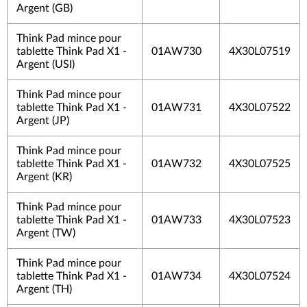
Argent (GB)
Think Pad mince pour
tablette Think Pad X1 -
01AW730
4X30L07519
Argent (USI)
Think Pad mince pour
tablette Think Pad X1 -
01AW731
4X30L07522
Argent (JP)
Think Pad mince pour
tablette Think Pad X1 -
01AW732
4X30L07525
Argent (KR)
Think Pad mince pour
tablette Think Pad X1 -
01AW733
4X30L07523
Argent (TW)
Think Pad mince pour
tablette Think Pad X1 -
01AW734
4X30L07524
Argent (TH)