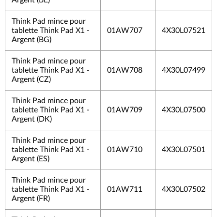
Argent (BE)
Think Pad mince pour
tablette Think Pad X1 -
01AW707
4X30L07521
Argent (BG)
Think Pad mince pour
tablette Think Pad X1 -
01AW708
4X30L07499
Argent (CZ)
Think Pad mince pour
tablette Think Pad X1 -
01AW709
4X30L07500
Argent (DK)
Think Pad mince pour
tablette Think Pad X1 -
01AW710
4X30L07501
Argent (ES)
Think Pad mince pour
tablette Think Pad X1 -
01AW711
4X30L07502
Argent (FR)