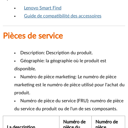
Lenovo Smart Find
Guide de compatibilité des accessoires
Pièces de service
Description: Description du produit.
Géographie: la géographie où le produit est
disponible.
Numéro de pièce marketing: Le numéro de pièce
marketing est le numéro de pièce utilisé pour l'achat du
produit.
Numéro de pièce du service (FRU): numéro de pièce
du service du produit ou de l'un de ses composants.
Numéro de
Numéro de
La description
pièce du
pièce