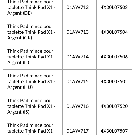
Think Pad mince pour
tablette Think Pad X1 -
01AW712
4X30L07503
Argent (DE)
Think Pad mince pour
tablette Think Pad X1 -
01AW713
4X30L07504
Argent (GR)
Think Pad mince pour
tablette Think Pad X1 -
01AW714
4X30L07506
Argent (IL)
Think Pad mince pour
tablette Think Pad X1 -
01AW715
4X30L07505
Argent (HU)
Think Pad mince pour
tablette Think Pad X1 -
01AW716
4X30L07520
Argent (IS)
Think Pad mince pour
tablette Think Pad X1 -
01AW717
4X30L07507