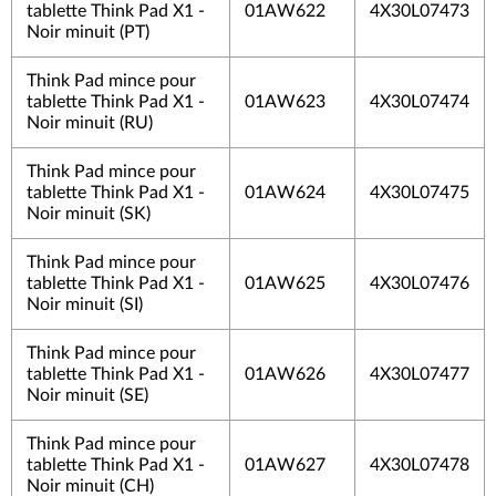
tablette Think Pad X1 -
01AW622
4X30L07473
Noir minuit (PT)
Think Pad mince pour
tablette Think Pad X1 -
01AW623
4X30L07474
Noir minuit (RU)
Think Pad mince pour
tablette Think Pad X1 -
01AW624
4X30L07475
Noir minuit (SK)
Think Pad mince pour
tablette Think Pad X1 -
01AW625
4X30L07476
Noir minuit (SI)
Think Pad mince pour
tablette Think Pad X1 -
01AW626
4X30L07477
Noir minuit (SE)
Think Pad mince pour
tablette Think Pad X1 -
01AW627
4X30L07478
Noir minuit (CH)