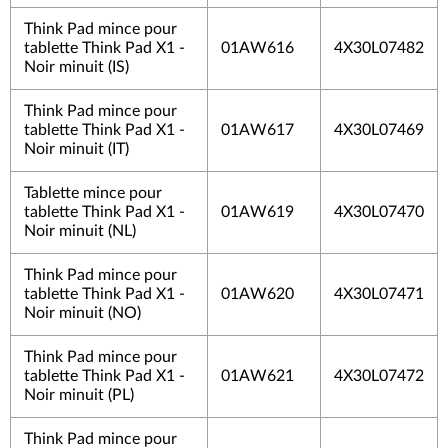
Think Pad mince pour
tablette Think Pad X1 -
01AW616
4X30L07482
Noir minuit (IS)
Think Pad mince pour
tablette Think Pad X1 -
01AW617
4X30L07469
Noir minuit (IT)
Tablette mince pour
tablette Think Pad X1 -
01AW619
4X30L07470
Noir minuit (NL)
Think Pad mince pour
tablette Think Pad X1 -
01AW620
4X30L07471
Noir minuit (NO)
Think Pad mince pour
tablette Think Pad X1 -
01AW621
4X30L07472
Noir minuit (PL)
Think Pad mince pour