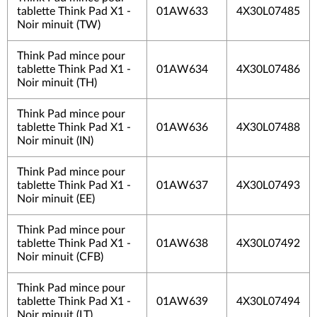
tablette Think Pad X1 -
01AW633
4X30L07485
Noir minuit (TW)
Think Pad mince pour
tablette Think Pad X1 -
01AW634
4X30L07486
Noir minuit (TH)
Think Pad mince pour
tablette Think Pad X1 -
01AW636
4X30L07488
Noir minuit (IN)
Think Pad mince pour
tablette Think Pad X1 -
01AW637
4X30L07493
Noir minuit (EE)
Think Pad mince pour
tablette Think Pad X1 -
01AW638
4X30L07492
Noir minuit (CFB)
Think Pad mince pour
tablette Think Pad X1 -
01AW639
4X30L07494
Noir minuit (LT)