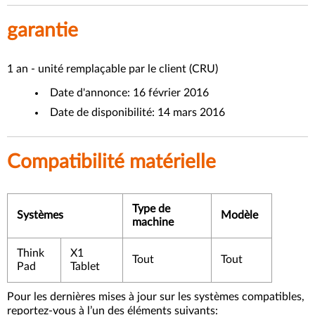
garantie
1 an - unité remplaçable par le client (CRU)
Date d'annonce: 16 février 2016
Date de disponibilité: 14 mars 2016
Compatibilité matérielle
Type de
Systèmes
Modèle
machine
Think
X1
Tout
Tout
Pad
Tablet
Pour les dernières mises à jour sur les systèmes compatibles,
reportez-vous à l’un des éléments suivants: