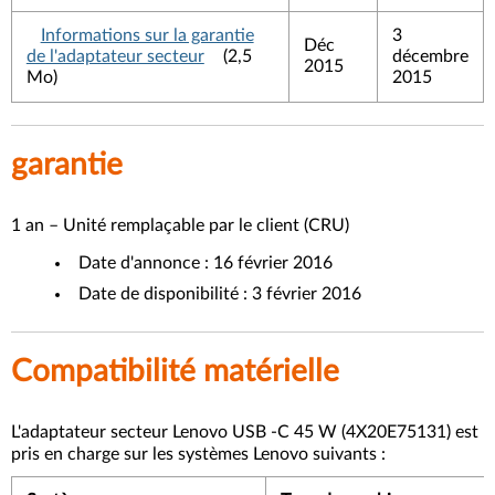
Informations sur la garantie
3
Déc
de l'adaptateur secteur
(2,5
décembre
2015
Mo)
2015
garantie
1 an – Unité remplaçable par le client (CRU)
Date d'annonce : 16 février 2016
Date de disponibilité : 3 février 2016
Compatibilité matérielle
L'adaptateur secteur Lenovo USB -C 45 W (4X20E75131) est
pris en charge sur les systèmes Lenovo suivants :