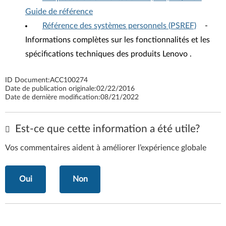
Guide de référence
Référence des systèmes personnels (PSREF)
-
Informations complètes sur les fonctionnalités et les
spécifications techniques des produits Lenovo .
ID Document:
ACC100274
Date de publication originale:
02/22/2016
Date de dernière modification:
08/21/2022
Est-ce que cette information a été utile?
Vos commentaires aident à améliorer l’expérience globale
Oui
Non