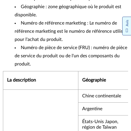
Géographie : zone géographique où le produit est
disponible.
Avis
Numéro de référence marketing : Le numéro de
référence marketing est le numéro de référence utilisé
pour l'achat du produit.
Numéro de pièce de service (FRU) : numéro de pièce
de service du produit ou de l'un des composants du
produit.
La description
Géographie
Chine continentale
Argentine
États-Unis Japon,
région de Taïwan