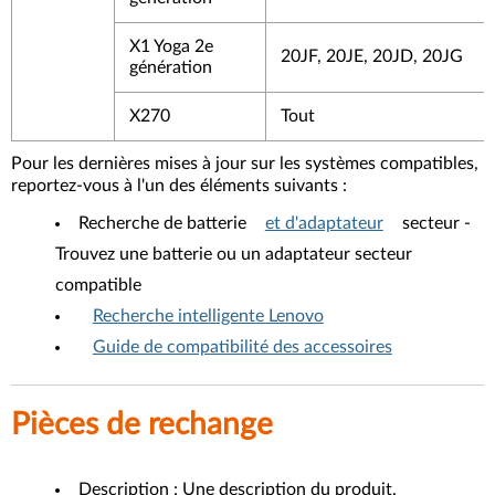
X1 Yoga 2e
20JF, 20JE, 20JD, 20JG
génération
X270
Tout
Pour les dernières mises à jour sur les systèmes compatibles,
reportez-vous à l'un des éléments suivants :
Recherche de batterie
et d'adaptateur
secteur -
Trouvez une batterie ou un adaptateur secteur
compatible
Recherche intelligente Lenovo
Guide de compatibilité des accessoires
Pièces de rechange
Description : Une description du produit.