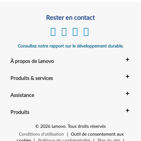
Rester en contact
Consultez notre rapport sur le développement durable.
+
À propos de Lenovo
+
Produits & services
+
Assistance
+
Produits
©
2026
Lenovo
.
Tous droits réservés
Conditions d'utilisation
|
Outil de consentement aux
cookies
|
Politique de confidentialité
|
Plan du site
|