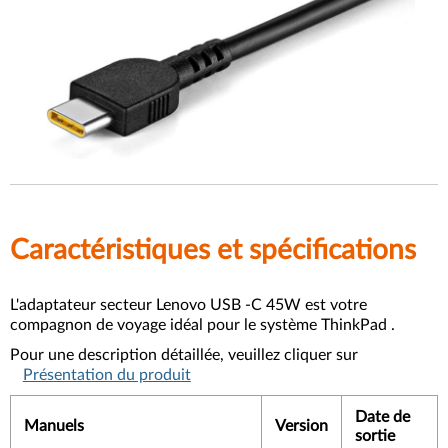
Caractéristiques et spécifications
L'adaptateur secteur Lenovo USB -C 45W est votre
compagnon de voyage idéal pour le système ThinkPad .
Pour une description détaillée, veuillez cliquer sur
Présentation du produit
Date de
Manuels
Version
sortie