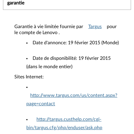
garantie
Garantie à vie limitée fournie par
Targus
pour
le compte de Lenovo .
Date d'annonce: 19 février 2015 (Monde)
Date de disponibilité: 19 février 2015
(dans le monde entier)
Sites Internet:
http://www.targus.com/us/content.aspx?
page=contact
http://targus.custhelp.com/cgi-
bin/targus.cfg/php/enduser/ask.php