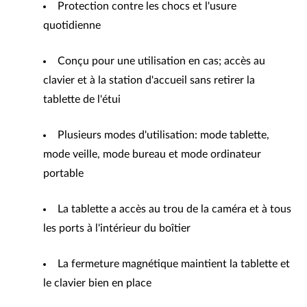
Protection contre les chocs et l'usure
quotidienne
Conçu pour une utilisation en cas; accès au
clavier et à la station d'accueil sans retirer la
tablette de l'étui
Plusieurs modes d'utilisation: mode tablette,
mode veille, mode bureau et mode ordinateur
portable
La tablette a accès au trou de la caméra et à tous
les ports à l'intérieur du boîtier
La fermeture magnétique maintient la tablette et
le clavier bien en place