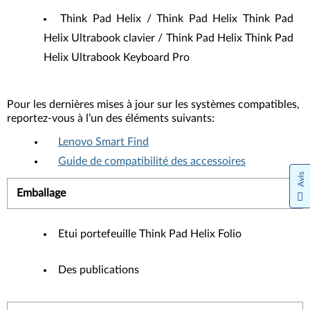
Think Pad Helix / Think Pad Helix Think Pad
Helix Ultrabook clavier / Think Pad Helix Think Pad
Helix Ultrabook Keyboard Pro
Pour les dernières mises à jour sur les systèmes compatibles,
reportez-vous à l’un des éléments suivants:
Lenovo Smart Find
Guide de compatibilité des accessoires
Avis
Emballage
Etui portefeuille Think Pad Helix Folio
Des publications