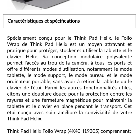
Caractéristiques et spécifications
Spécialement conçu pour le Think Pad Helix, le Folio
Wrap de Think Pad Helix est un moyen attrayant et
pratique pour protéger, stocker et utiliser la tablette et le
clavier Helix. Sa conception modulaire polyvalente
permet l’accès au trou de la caméra, à tous les ports et
offre différents modes d’utilisation, notamment le mode
tablette, le mode support, le mode bureau et le mode
ordinateur portable, sans avoir à retirer la tablette ou le
clavier de l’étui. Parmi les autres fonctionnalités utiles,
citons une doublure douce pour la protection contre les
rayures et une fermeture magnétique pour maintenir la
tablette et le clavier en place pendant le transport. Cet
étui conçu avec soin améliore la convivialité de votre
Think Pad Helix.
Think Pad Helix Folio Wrap (4X40H19305) comprennent: