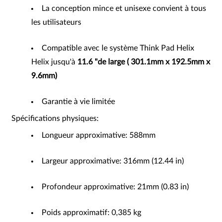
La conception mince et unisexe convient à tous
les utilisateurs
Compatible avec le système Think Pad Helix
Helix jusqu'à
11.6 "de large
(
301.1mm x 192.5mm x
9.6mm)
Garantie à vie limitée
Spécifications physiques:
Longueur approximative: 588mm
Largeur approximative: 316mm (12.44 in)
Profondeur approximative: 21mm (0.83 in)
Poids approximatif: 0,385 kg