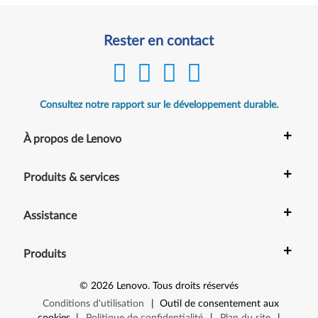
Rester en contact
Consultez notre rapport sur le développement durable.
+
À propos de Lenovo
+
Produits & services
+
Assistance
+
Produits
©
2026
Lenovo
.
Tous droits réservés
Conditions d'utilisation
|
Outil de consentement aux