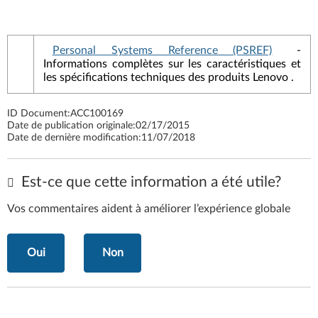
Personal Systems Reference (PSREF)
-
Informations complètes sur les caractéristiques et
les spécifications techniques des produits Lenovo .
ID Document:
ACC100169
Date de publication originale:
02/17/2015
Date de dernière modification:
11/07/2018
Est-ce que cette information a été utile?
Vos commentaires aident à améliorer l’expérience globale
Oui
Non