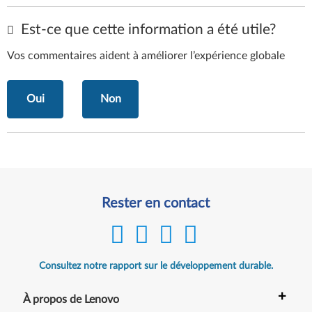
Est-ce que cette information a été utile?
Vos commentaires aident à améliorer l’expérience globale
Oui
Non
Rester en contact
Consultez notre rapport sur le développement durable.
+
À propos de Lenovo