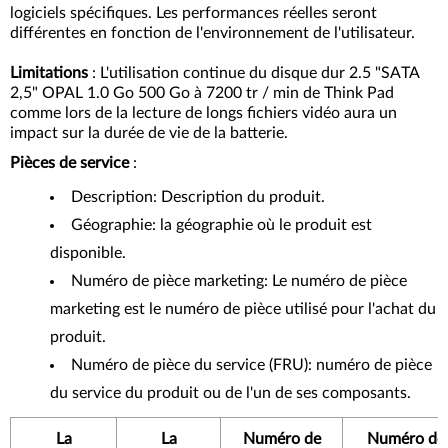
logiciels spécifiques. Les performances réelles seront
différentes en fonction de l'environnement de l'utilisateur.
Limitations
: L'utilisation continue du disque dur 2.5 "SATA
2,5" OPAL 1.0 Go 500 Go à 7200 tr / min de Think Pad
comme lors de la lecture de longs fichiers vidéo aura un
impact sur la durée de vie de la batterie.
Pièces de service
:
Description: Description du produit.
Géographie: la géographie où le produit est
disponible.
Numéro de pièce marketing: Le numéro de pièce
marketing est le numéro de pièce utilisé pour l'achat du
produit.
Numéro de pièce du service (FRU): numéro de pièce
du service du produit ou de l'un de ses composants.
La
La
Numéro de
Numéro de