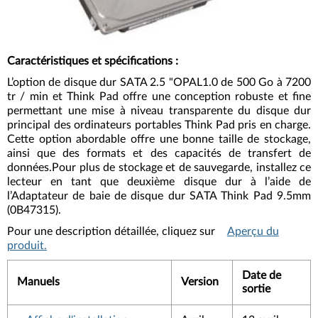
Caractéristiques et spécifications
:
L’option de disque dur SATA 2.5 "OPAL1.0 de 500 Go à 7200
tr / min et Think Pad offre une conception robuste et fine
permettant une mise à niveau transparente du disque dur
principal des ordinateurs portables Think Pad pris en charge.
Cette option abordable offre une bonne taille de stockage,
ainsi que des formats et des capacités de transfert de
données.Pour plus de stockage et de sauvegarde, installez ce
lecteur en tant que deuxième disque dur à l’aide de
l’Adaptateur de baie de disque dur SATA Think Pad 9.5mm
(0B47315).
Pour une description détaillée, cliquez sur
Aperçu du
produit.
Date de
Manuels
Version
sortie