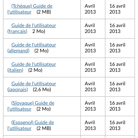
(Tchèque) Guide de
Avril
16 avril
l'utilisateur
(2 MB)
2013
2013
Guide de l'utilisateur
Avril
16 avril
(français)
2 Mo)
2013
2013
Guide de l'utilisateur
Avril
16 avril
(allemand)
(2 Mo)
2013
2013
Guide de l'utilisateur
Avril
16 avril
(italien)
(2 Mo)
2013
2013
Guide de l'utilisateur
Avril
16 avril
(japonais)
(2,6 Mo)
2013
2013
(Slovaque) Guide de
Avril
16 avril
l'utilisateur
(2 Mo)
2013
2013
(Espagnol) Guide de
Avril
16 avril
l'utilisateur
(2 MB)
2013
2013