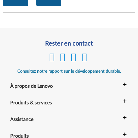
Rester en contact
Consultez notre rapport sur le développement durable.
+
À propos de Lenovo
+
Produits & services
+
Assistance
+
Produits