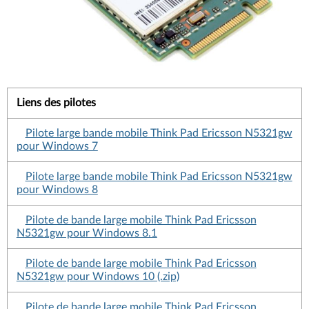
Liens des pilotes
Pilote large bande mobile Think Pad Ericsson N5321gw
pour Windows 7
Pilote large bande mobile Think Pad Ericsson N5321gw
pour Windows 8
Pilote de bande large mobile Think Pad Ericsson
N5321gw pour Windows 8.1
Pilote de bande large mobile Think Pad Ericsson
N5321gw pour Windows 10 (.zip)
Pilote de bande large mobile Think Pad Ericsson