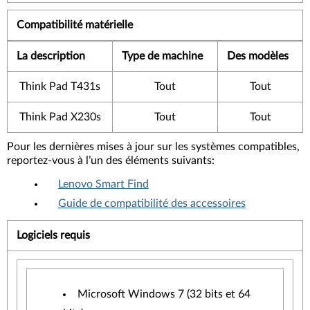
Compatibilité matérielle
La description
Type de machine
Des modèles
Think Pad T431s
Tout
Tout
Think Pad X230s
Tout
Tout
Pour les dernières mises à jour sur les systèmes compatibles,
reportez-vous à l’un des éléments suivants:
Lenovo Smart Find
Guide de compatibilité des accessoires
Logiciels requis
Microsoft Windows 7 (32 bits et 64