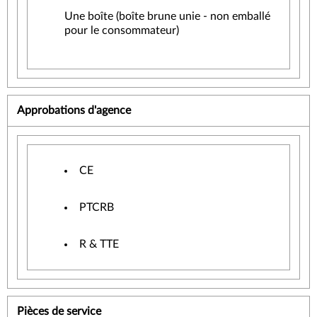
Une boîte (boîte brune unie - non emballé
pour le consommateur)
Approbations d'agence
CE
PTCRB
R & TTE
Pièces de service