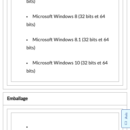
bits)
Microsoft Windows 8 (32 bits et 64
bits)
Microsoft Windows 8.1 (32 bits et 64
bits)
Microsoft Windows 10 (32 bits et 64
bits)
Emballage
Avis