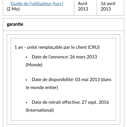
Guide de l'utilisateur (turc)
Avril
16 avril
(2 Mo)
2013
2013
garantie
1 an - unité remplaçable par le client (CRU)
Date de l’annonce: 26 mars 2013
(Monde)
Date de disponibilité: 03 mai 2013 (dans
le monde entier)
Date de retrait effective: 27 sept. 2016
(International)