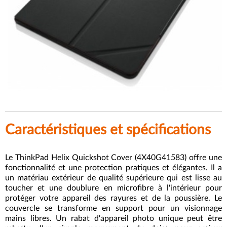
Caractéristiques et spécifications
Le ThinkPad Helix Quickshot Cover (4X40G41583) offre une
fonctionnalité et une protection pratiques et élégantes. Il a
un matériau extérieur de qualité supérieure qui est lisse au
toucher et une doublure en microfibre à l'intérieur pour
protéger votre appareil des rayures et de la poussière. Le
couvercle se transforme en support pour un visionnage
mains libres. Un rabat d'appareil photo unique peut être