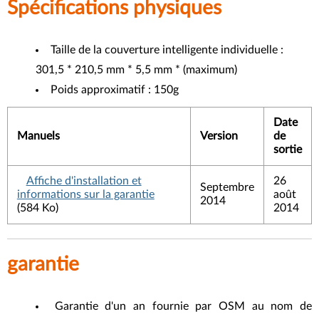
Spécifications physiques
Taille de la couverture intelligente individuelle :
301,5 * 210,5 mm * 5,5 mm * (maximum)
Poids approximatif : 150g
Date
Manuels
Version
de
sortie
Affiche d'installation et
26
Septembre
informations sur la garantie
août
2014
(584 Ko)
2014
garantie
Garantie d'un an fournie par OSM au nom de