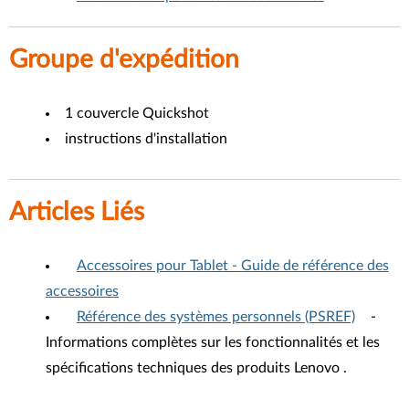
Groupe d'expédition
1 couvercle Quickshot
instructions d'installation
Articles Liés
Accessoires pour Tablet - Guide de référence des
accessoires
Référence des systèmes personnels (PSREF)
-
Informations complètes sur les fonctionnalités et les
spécifications techniques des produits Lenovo .