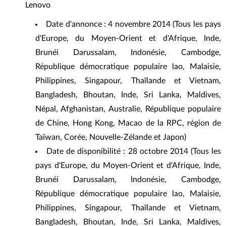
Lenovo
Date d'annonce : 4 novembre 2014 (Tous les pays
d'Europe, du Moyen-Orient et d'Afrique, Inde,
Brunéi Darussalam, Indonésie, Cambodge,
République démocratique populaire lao, Malaisie,
Philippines, Singapour, Thaïlande et Vietnam,
Bangladesh, Bhoutan, Inde, Sri Lanka, Maldives,
Népal, Afghanistan, Australie, République populaire
de Chine, Hong Kong, Macao de la RPC, région de
Taïwan, Corée, Nouvelle-Zélande et Japon)
Date de disponibilité : 28 octobre 2014 (Tous les
pays d'Europe, du Moyen-Orient et d'Afrique, Inde,
Brunéi Darussalam, Indonésie, Cambodge,
République démocratique populaire lao, Malaisie,
Philippines, Singapour, Thaïlande et Vietnam,
Bangladesh, Bhoutan, Inde, Sri Lanka, Maldives,