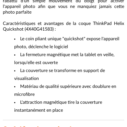
rabattu d'un simple mouvement du doigt pour activer
l'appareil photo afin que vous ne manquiez jamais cette
photo parfaite
Caractéristiques et avantages de la coque ThinkPad Helix
Quickshot (4X40G41583) :
Le coin pliant unique "quickshot" expose l'appareil
photo, déclenche le logiciel
La fermeture magnétique met la tablet en veille,
lorsqu'elle est ouverte
La couverture se transforme en support de
visualisation
Matériau de qualité supérieure avec doublure en
microfibre
L'attraction magnétique tire la couverture
instantanément en place