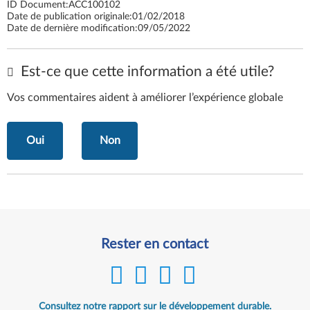
ID Document:
ACC100102
Date de publication originale:
01/02/2018
Date de dernière modification:
09/05/2022
Est-ce que cette information a été utile?
Vos commentaires aident à améliorer l’expérience globale
Oui
Non
Rester en contact
Consultez notre rapport sur le développement durable.