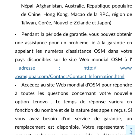
Népal, Afghanistan, Australie, République populaire
de Chine, Hong Kong, Macao de la RPC, région de
Taïwan, Corée, Nouvelle-Zélande et Japon)
Pendant la période de garantie, vous pouvez obtenir
une assistance pour un problème lié à la garantie en
appelant les numéros d'assistance OSM dans votre
pays disponibles sur le site Web mondial OSM à l'
adresse : http:// www
.osmglobal.com/Contact/Contact_Information.html
Accédez au site Web mondial d'OSM pour répondre
à toutes les questions concernant votre nouvelle
option Lenovo . Le temps de réponse variera en
fonction du nombre et de la nature des appels reçus. Si
vous avez besoin d'un service de garantie, un
remplacement est disponible. Votre représentant du
Avis