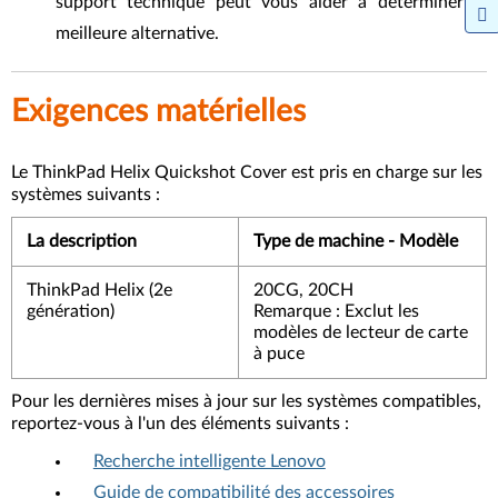
support technique peut vous aider à déterminer la
meilleure alternative.
Exigences matérielles
Le ThinkPad Helix Quickshot Cover est pris en charge sur les
systèmes suivants :
La description
Type de machine - Modèle
ThinkPad Helix (2e
20CG, 20CH
génération)
Remarque : Exclut les
modèles de lecteur de carte
à puce
Pour les dernières mises à jour sur les systèmes compatibles,
reportez-vous à l'un des éléments suivants :
Recherche intelligente Lenovo
Guide de compatibilité des accessoires